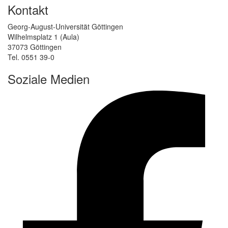
Kontakt
Georg-August-Universität Göttingen
Wilhelmsplatz 1 (Aula)
37073 Göttingen
Tel. 0551 39-0
Soziale Medien