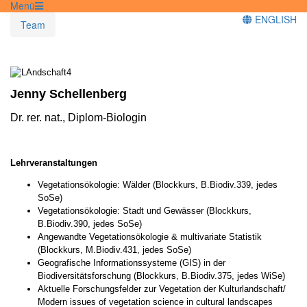
Menü
ENGLISH
Team
Jenny Schellenberg
Dr. rer. nat., Diplom-Biologin
Lehrveranstaltungen
Vegetationsökologie: Wälder (Blockkurs, B.Biodiv.339, jedes
SoSe)
Vegetationsökologie: Stadt und Gewässer (Blockkurs,
B.Biodiv.390, jedes SoSe)
Angewandte Vegetationsökologie & multivariate Statistik
(Blockkurs, M.Biodiv.431, jedes SoSe)
Geografische Informationssysteme (GIS) in der
Biodiversitätsforschung (Blockkurs, B.Biodiv.375, jedes WiSe)
Aktuelle Forschungsfelder zur Vegetation der Kulturlandschaft/
Modern issues of vegetation science in cultural landscapes