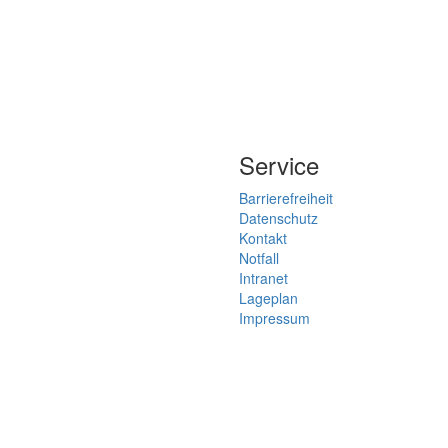
Service
Barrierefreiheit
Datenschutz
Kontakt
Notfall
Intranet
Lageplan
Impressum