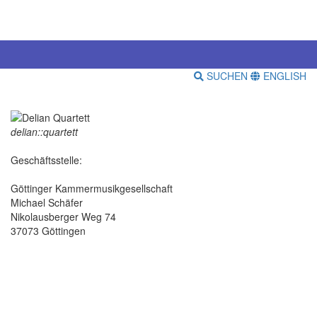
SUCHEN
ENGLISH
delian::quartett
Geschäftsstelle:
Göttinger Kammermusikgesellschaft
Michael Schäfer
Nikolausberger Weg 74
37073 Göttingen