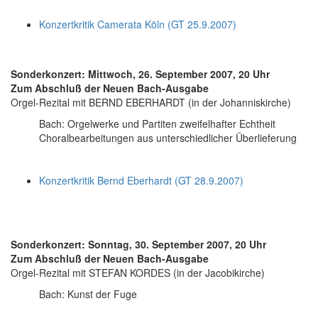
Konzertkritik Camerata Köln (GT 25.9.2007)
Sonderkonzert: Mittwoch, 26. September 2007, 20 Uhr
Zum Abschluß der Neuen Bach-Ausgabe
Orgel-Rezital mit BERND EBERHARDT (in der Johanniskirche)
Bach: Orgelwerke und Partiten zweifelhafter Echtheit
Choralbearbeitungen aus unterschiedlicher Überlieferung
Konzertkritik Bernd Eberhardt (GT 28.9.2007)
Sonderkonzert: Sonntag, 30. September 2007, 20 Uhr
Zum Abschluß der Neuen Bach-Ausgabe
Orgel-Rezital mit STEFAN KORDES (in der Jacobikirche)
Bach: Kunst der Fuge