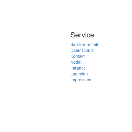
Service
Barrierefreiheit
Datenschutz
Kontakt
Notfall
Intranet
Lageplan
Impressum