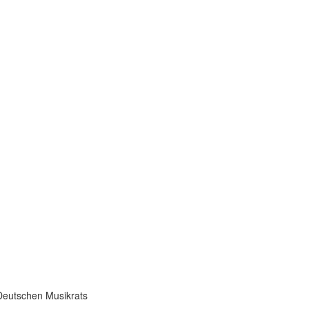
Deutschen Musikrats