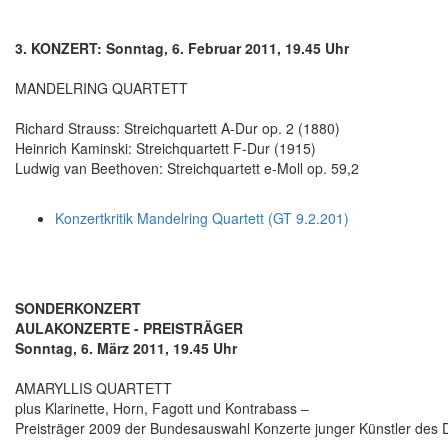
3. KONZERT: Sonntag, 6. Februar 2011, 19.45 Uhr
MANDELRING QUARTETT
Richard Strauss: Streichquartett A-Dur op. 2 (1880)
Heinrich Kaminski: Streichquartett F-Dur (1915)
Ludwig van Beethoven: Streichquartett e-Moll op. 59,2
Konzertkritik Mandelring Quartett (GT 9.2.201)
SONDERKONZERT
AULAKONZERTE - PREISTRÄGER
Sonntag, 6. März 2011, 19.45 Uhr
AMARYLLIS QUARTETT
plus Klarinette, Horn, Fagott und Kontrabass ‒
Preisträger 2009 der Bundesauswahl Konzerte junger Künstler des 