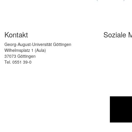
Kontakt
Soziale 
Georg-August-Universität Göttingen
Wilhelmsplatz 1 (Aula)
37073 Göttingen
Tel. 0551 39-0