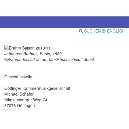
SUCHEN
ENGLISH
Johannes Brahms, Berlin, 1889
©Brahms-Institut an der Musikhochschule Lübeck
Geschäftsstelle:
Göttinger Kammermusikgesellschaft
Michael Schäfer
Nikolausberger Weg 74
37073 Göttingen