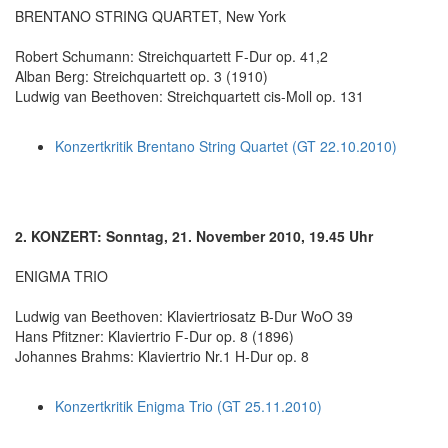
BRENTANO STRING QUARTET, New York
Robert Schumann: Streichquartett F-Dur op. 41,2
Alban Berg: Streichquartett op. 3 (1910)
Ludwig van Beethoven: Streichquartett cis-Moll op. 131
Konzertkritik Brentano String Quartet (GT 22.10.2010)
2. KONZERT: Sonntag, 21. November 2010, 19.45 Uhr
ENIGMA TRIO
Ludwig van Beethoven: Klaviertriosatz B-Dur WoO 39
Hans Pfitzner: Klaviertrio F-Dur op. 8 (1896)
Johannes Brahms: Klaviertrio Nr.1 H-Dur op. 8
Konzertkritik Enigma Trio (GT 25.11.2010)