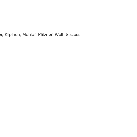
Kilpinen, Mahler, Pfitzner, Wolf, Strauss,