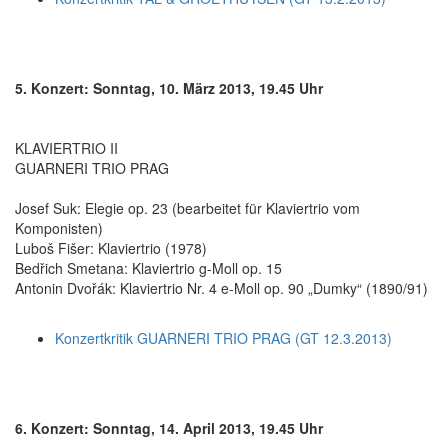
5. Konzert: Sonntag, 10. März 2013, 19.45 Uhr
KLAVIERTRIO II
GUARNERI TRIO PRAG
Josef Suk: Elegie op. 23 (bearbeitet für Klaviertrio vom
Komponisten)
Luboš Fišer: Klaviertrio (1978)
Bedřich Smetana: Klaviertrio g-Moll op. 15
Antonin Dvořák: Klaviertrio Nr. 4 e-Moll op. 90 „Dumky“ (1890/91)
Konzertkritik GUARNERI TRIO PRAG (GT 12.3.2013)
6. Konzert: Sonntag, 14. April 2013, 19.45 Uhr