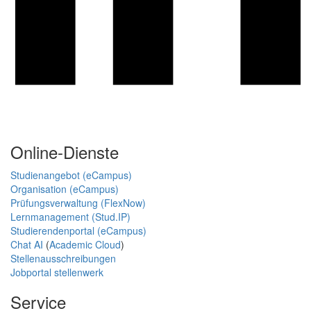
Online-Dienste
Studienangebot (eCampus)
Organisation (eCampus)
Prüfungsverwaltung (FlexNow)
Lernmanagement (Stud.IP)
Studierendenportal (eCampus)
Chat AI
(
Academic Cloud
)
Stellenausschreibungen
Jobportal stellenwerk
Service