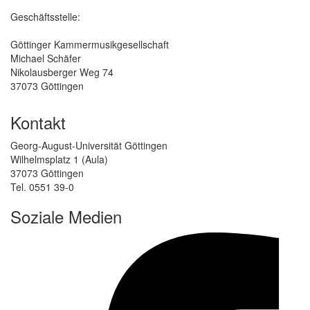
Geschäftsstelle:
Göttinger Kammermusikgesellschaft
Michael Schäfer
Nikolausberger Weg 74
37073 Göttingen
Kontakt
Georg-August-Universität Göttingen
Wilhelmsplatz 1 (Aula)
37073 Göttingen
Tel. 0551 39-0
Soziale Medien