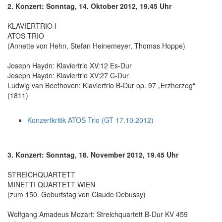
2. Konzert: Sonntag, 14. Oktober 2012, 19.45 Uhr
KLAVIERTRIO I
ATOS TRIO
(Annette von Hehn, Stefan Heinemeyer, Thomas Hoppe)
Joseph Haydn: Klaviertrio XV:12 Es-Dur
Joseph Haydn: Klaviertrio XV:27 C-Dur
Ludwig van Beethoven: Klaviertrio B-Dur op. 97 „Erzherzog“
(1811)
Konzertkritik ATOS Trio (GT 17.10.2012)
3. Konzert: Sonntag, 18. November 2012, 19.45 Uhr
STREICHQUARTETT
MINETTI QUARTETT WIEN
(zum 150. Geburtstag von Claude Debussy)
Wolfgang Amadeus Mozart: Streichquartett B-Dur KV 459