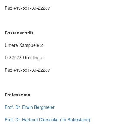
Fax +49-551-39-22287
Postanschrift
Untere Karspuele 2
D-37073 Goettingen
Fax +49-551-39-22287
Professoren
Prof. Dr. Erwin Bergmeier
Prof. Dr. Hartmut Dierschke (im Ruhestand)