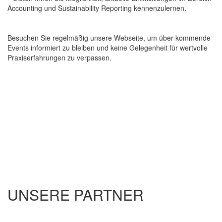
Accounting und Sustainability Reporting kennenzulernen.
Besuchen Sie regelmäßig unsere Webseite, um über kommende
Events informiert zu bleiben und keine Gelegenheit für wertvolle
Praxiserfahrungen zu verpassen.
UNSERE PARTNER