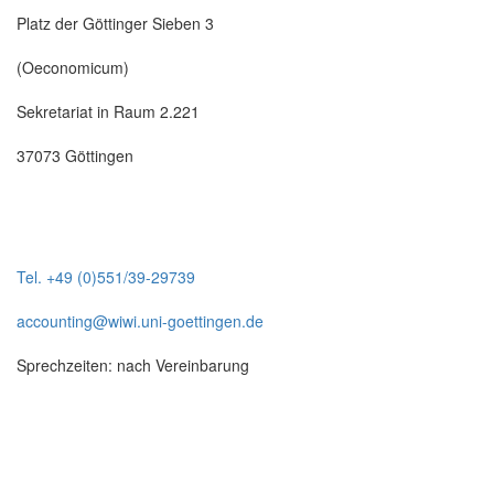
Platz der Göttinger Sieben 3
(Oeconomicum)
Sekretariat in Raum 2.221
37073 Göttingen
Tel. +49 (0)551/39-29739
accounting@wiwi.uni-goettingen.de
Sprechzeiten: nach Vereinbarung