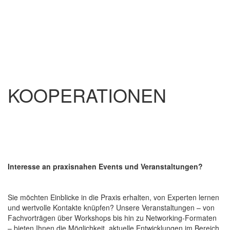
KOOPERATIONEN
Interesse an praxisnahen Events und Veranstaltungen?
Sie möchten Einblicke in die Praxis erhalten, von Experten lernen
und wertvolle Kontakte knüpfen? Unsere Veranstaltungen – von
Fachvorträgen über Workshops bis hin zu Networking-Formaten
– bieten Ihnen die Möglichkeit, aktuelle Entwicklungen im Bereich