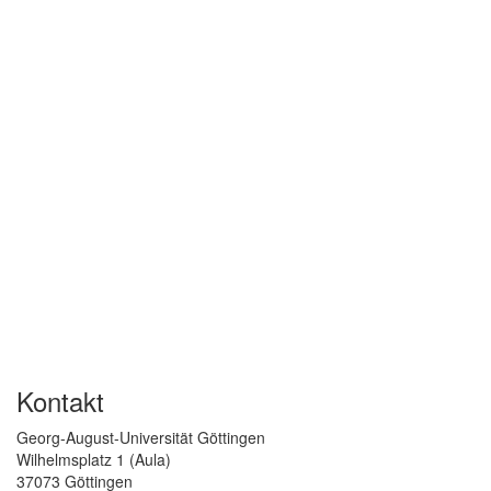
Kontakt
Georg-August-Universität Göttingen
Wilhelmsplatz 1 (Aula)
37073 Göttingen