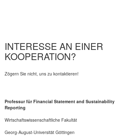
INTERESSE AN EINER
KOOPERATION?
Zögern Sie nicht, uns zu kontaktieren!
Professur für Financial Statement and Sustainability
Reporting
Wirtschaftswissenschaftliche Fakultät
Georg-August-Universität Göttingen