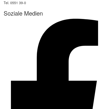
Tel. 0551 39-0
Soziale Medien