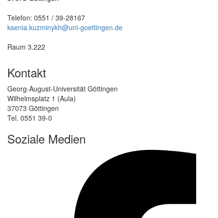
Telefon: 0551 / 39-28167
ksenia.kuzminykh@uni-goettingen.de
Raum 3.222
Kontakt
Georg-August-Universität Göttingen
Wilhelmsplatz 1 (Aula)
37073 Göttingen
Tel. 0551 39-0
Soziale Medien