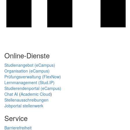
Online-Dienste
Studienangebot (eCampus)
Organisation (eCampus)
Prüfungsverwaltung (FlexNow)
Lernmanagement (Stud.IP)
Studierendenportal (eCampus)
Chat AI
(
Academic Cloud
)
Stellenausschreibungen
Jobportal stellenwerk
Service
Barrierefreiheit