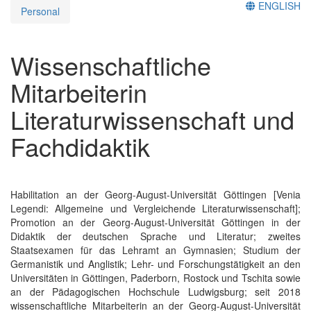
ENGLISH
Personal
Wissenschaftliche
Mitarbeiterin
Literaturwissenschaft und
Fachdidaktik
Habilitation an der Georg-August-Universität Göttingen [Venia
Legendi: Allgemeine und Vergleichende Literaturwissenschaft];
Promotion an der Georg-August-Universität Göttingen in der
Didaktik der deutschen Sprache und Literatur; zweites
Staatsexamen für das Lehramt an Gymnasien; Studium der
Germanistik und Anglistik; Lehr- und Forschungstätigkeit an den
Universitäten in Göttingen, Paderborn, Rostock und Tschita sowie
an der Pädagogischen Hochschule Ludwigsburg; seit 2018
wissenschaftliche Mitarbeiterin an der Georg-August-Universität