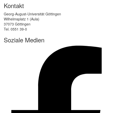
Kontakt
Georg-August-Universität Göttingen
Wilhelmsplatz 1 (Aula)
37073 Göttingen
Tel. 0551 39-0
Soziale Medien