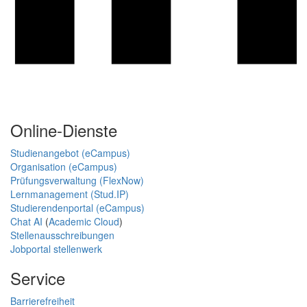
Online-Dienste
Studienangebot (eCampus)
Organisation (eCampus)
Prüfungsverwaltung (FlexNow)
Lernmanagement (Stud.IP)
Studierendenportal (eCampus)
Chat AI
(
Academic Cloud
)
Stellenausschreibungen
Jobportal stellenwerk
Service
Barrierefreiheit