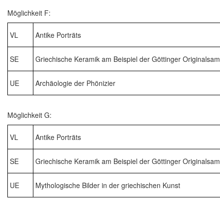
Möglichkeit F:
VL
Antike Porträts
SE
Griechische Keramik am Beispiel der Göttinger Originalsa
UE
Archäologie der Phönizier
Möglichkeit G:
VL
Antike Porträts
SE
Griechische Keramik am Beispiel der Göttinger Originalsa
UE
Mythologische Bilder in der griechischen Kunst