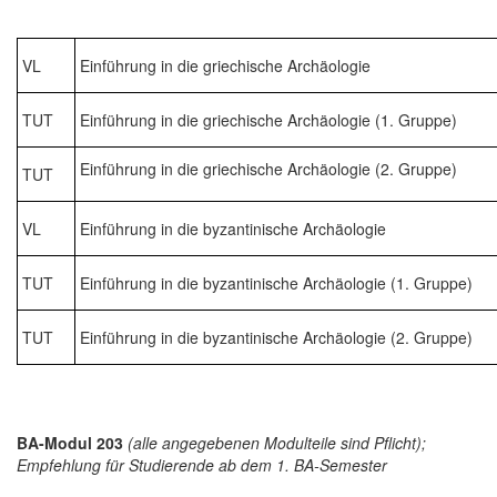
VL
Einführung in die griechische Archäologie
TUT
Einführung in die griechische Archäologie (1. Gruppe)
Einführung in die griechische Archäologie (2. Gruppe)
TUT
VL
Einführung in die byzantinische Archäologie
TUT
Einführung in die byzantinische Archäologie (1. Gruppe)
TUT
Einführung in die byzantinische Archäologie (2. Gruppe)
BA-Modul 203
(alle angegebenen Modulteile sind Pflicht);
Empfehlung für Studierende ab dem 1. BA-Semester