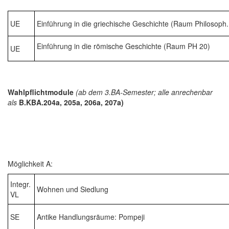
UE
Einführung in die griechische Geschichte (Raum Philosoph
Einführung in die römische Geschichte (Raum PH 20)
UE
Wahlpflichtmodule
(ab dem 3.BA-Semester; alle anrechenbar
als
B.KBA.204a, 205a, 206a, 207a)
Möglichkeit A:
Integr.
Wohnen und Siedlung
VL
SE
Antike Handlungsräume: Pompeji