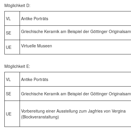
Möglichkeit D:
VL
Antike Porträts
Griechische Keramik am Beispiel der Göttinger Originalsa
SE
Virtuelle Museen
UE
Möglichkeit E:
VL
Antike Porträts
SE
Griechische Keramik am Beispiel der Göttinger Originalsa
Vorbereitung einer Ausstellung zum Jagfries von Vergina
UE
(Blockveranstaltung)