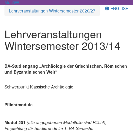
Menü
ENGLISH
Lehrveranstaltungen Wintersemester 2026/27
Lehrveranstaltungen
Wintersemester 2013/14
BA-Studiengang „Archäologie der Griechischen, Römischen
und Byzantinischen Welt“
Schwerpunkt Klassische Archäologie
Pflichtmodule
Modul 201
(alle angegebenen Modulteile sind Pflicht);
Empfehlung für Studierende im 1. BA-Semester