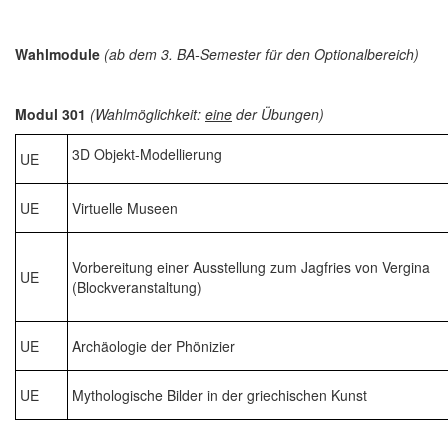
Wahlmodule
(ab dem 3. BA-Semester für den Optionalbereich)
Modul 301
(Wahlmöglichkeit:
eine
der Übungen)
3D Objekt-Modellierung
UE
UE
Virtuelle Museen
Vorbereitung einer Ausstellung zum Jagfries von Vergina
UE
(Blockveranstaltung)
UE
Archäologie der Phönizier
UE
Mythologische Bilder in der griechischen Kunst