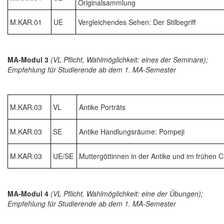
Originalsammlung
M.KAR.01
UE
Vergleichendes Sehen: Der Stilbegriff
MA-Modul 3
(VL Pflicht, Wahlmöglichkeit: eines der Seminare);
Empfehlung für Studierende ab dem 1. MA-Semester
M.KAR.03
VL
Antike Porträts
M.KAR.03
SE
Antike Handlungsräume: Pompeji
M.KAR.03
UE/SE
Muttergöttinnen in der Antike und im frühen 
MA-Modul 4
(VL Pflicht, Wahlmöglichkeit: eine der Übungen);
Empfehlung für Studierende ab dem 1. MA-Semester