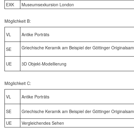
EXK
Museumsexkursion London
Möglichkeit B:
VL
Antike Porträts
Griechische Keramik am Beispiel der Göttinger Originalsa
SE
UE
3D Objekt-Modellierung
Möglichkeit C:
VL
Antike Porträts
SE
Griechische Keramik am Beispiel der Göttinger Originalsa
UE
Vergleichendes Sehen