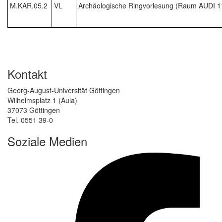
M.KAR.05.2
VL
Archäologische Ringvorlesung (Raum AUDI 1
Kontakt
Georg-August-Universität Göttingen
Wilhelmsplatz 1 (Aula)
37073 Göttingen
Tel. 0551 39-0
Soziale Medien