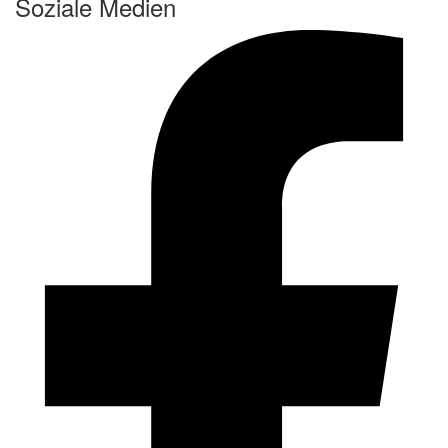
Soziale Medien