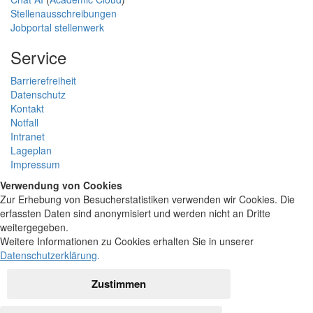
Stellenausschreibungen
Jobportal stellenwerk
Service
Barrierefreiheit
Datenschutz
Kontakt
Notfall
Intranet
Lageplan
Impressum
Verwendung von Cookies
Zur Erhebung von Besucherstatistiken verwenden wir Cookies. Die
erfassten Daten sind anonymisiert und werden nicht an Dritte
weitergegeben.
Weitere Informationen zu Cookies erhalten Sie in unserer
Datenschutzerklärung
.
Zustimmen