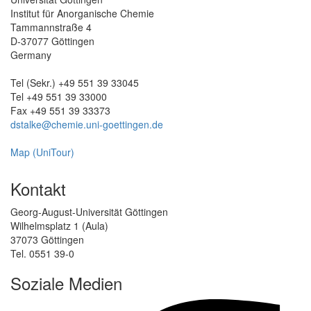
Institut für Anorganische Chemie
Tammannstraße 4
D-37077 Göttingen
Germany
Tel (Sekr.) +49 551 39 33045
Tel +49 551 39 33000
Fax +49 551 39 33373
dstalke@chemie.uni-goettingen.de
Map (UniTour)
Kontakt
Georg-August-Universität Göttingen
Wilhelmsplatz 1 (Aula)
37073 Göttingen
Tel. 0551 39-0
Soziale Medien