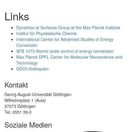
Links
Dynamics at Surfaces Group at the Max Planck Institute
Institut für Physikalische Chemie
International Center for Advanced Studies of Energy
Conversion
SFB 1073 Atomic scale control of energy conversion
Max Planck EPFL Center for Molecular Nanoscience and
Technology
GDCh-Kolloquien
Kontakt
Georg-August-Universität Göttingen
Wilhelmsplatz 1 (Aula)
37073 Göttingen
Tel. 0551 39-0
Soziale Medien