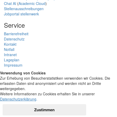
Chat AI
(
Academic Cloud
)
Stellenausschreibungen
Jobportal stellenwerk
Service
Barrierefreiheit
Datenschutz
Kontakt
Notfall
Intranet
Lageplan
Impressum
Verwendung von Cookies
Zur Erhebung von Besucherstatistiken verwenden wir Cookies. Die
erfassten Daten sind anonymisiert und werden nicht an Dritte
weitergegeben.
Weitere Informationen zu Cookies erhalten Sie in unserer
Datenschutzerklärung
.
Zustimmen