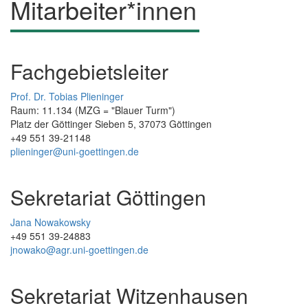
Mitarbeiter*innen
Fachgebietsleiter
Prof. Dr. Tobias Plieninger
Raum: 11.134 (MZG = "Blauer Turm")
Platz der Göttinger Sieben 5, 37073 Göttingen
+49 551 39-21148
plieninger@uni-goettingen.de
Sekretariat Göttingen
Jana Nowakowsky
+49 551 39-24883
jnowako@agr.uni-goettingen.de
Sekretariat Witzenhausen