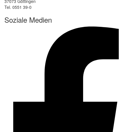
37073 Göttingen
Tel. 0551 39-0
Soziale Medien