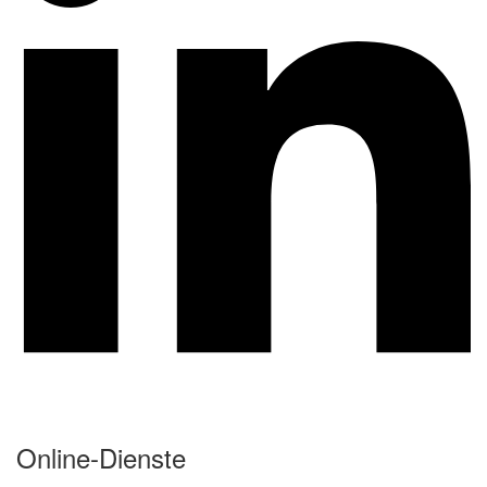
Online-Dienste