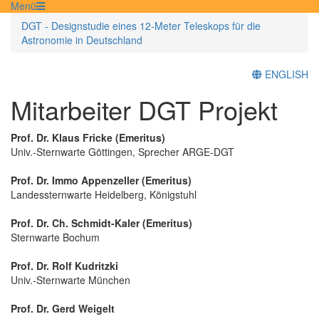
Menü
DGT - Designstudie eines 12-Meter Teleskops für die
Astronomie in Deutschland
ENGLISH
Mitarbeiter DGT Projekt
Prof. Dr. Klaus Fricke (Emeritus)
Univ.-Sternwarte Göttingen, Sprecher ARGE-DGT
Prof. Dr. Immo Appenzeller (Emeritus)
Landessternwarte Heidelberg, Königstuhl
Prof. Dr. Ch. Schmidt-Kaler (Emeritus)
Sternwarte Bochum
Prof. Dr. Rolf Kudritzki
Univ.-Sternwarte München
Prof. Dr. Gerd Weigelt