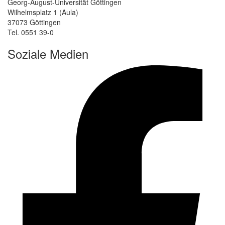
Georg-August-Universität Göttingen
Wilhelmsplatz 1 (Aula)
37073 Göttingen
Tel. 0551 39-0
Soziale Medien