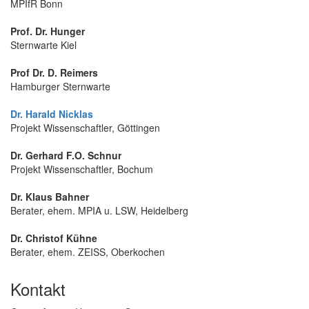
MPIfR Bonn
Prof. Dr. Hunger
Sternwarte Kiel
Prof Dr. D. Reimers
Hamburger Sternwarte
Dr. Harald Nicklas
Projekt Wissenschaftler, Göttingen
Dr. Gerhard F.O. Schnur
Projekt Wissenschaftler, Bochum
Dr. Klaus Bahner
Berater, ehem. MPIA u. LSW, Heidelberg
Dr. Christof Kühne
Berater, ehem. ZEISS, Oberkochen
Kontakt