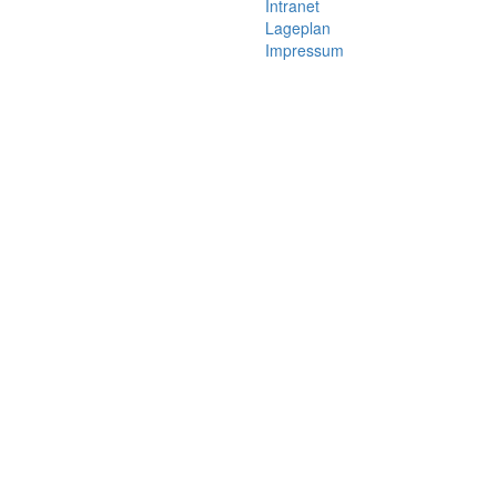
Intranet
Lageplan
Impressum