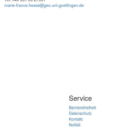
marie-france.hesse@geo.uni-goettingen.de
Service
Barrierefreiheit
Datenschutz
Kontakt
Notfall