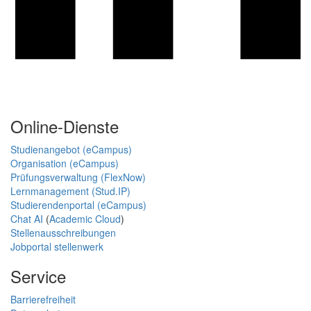
Online-Dienste
Studienangebot (eCampus)
Organisation (eCampus)
Prüfungsverwaltung (FlexNow)
Lernmanagement (Stud.IP)
Studierendenportal (eCampus)
Chat AI
(
Academic Cloud
)
Stellenausschreibungen
Jobportal stellenwerk
Service
Barrierefreiheit