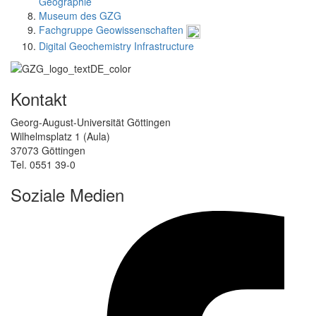
Geographie
Museum des GZG
Fachgruppe Geowissenschaften
Digital Geochemistry Infrastructure
Kontakt
Georg-August-Universität Göttingen
Wilhelmsplatz 1 (Aula)
37073 Göttingen
Tel. 0551 39-0
Soziale Medien