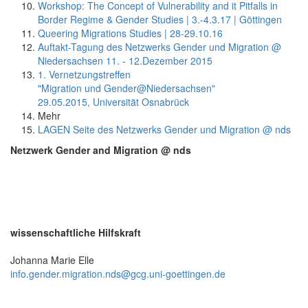
Workshop: The Concept of Vulnerability and it Pitfalls in
Border Regime & Gender Studies | 3.-4.3.17 | Göttingen
Queering Migrations Studies | 28-29.10.16
Auftakt-Tagung des Netzwerks Gender und Migration @
Niedersachsen 11. - 12.Dezember 2015
1. Vernetzungstreffen
"Migration und Gender@Niedersachsen"
29.05.2015, Universität Osnabrück
Mehr
LAGEN Seite des Netzwerks Gender und Migration @ nds
Netzwerk Gender and Migration @ nds
wissenschaftliche Hilfskraft
Johanna Marie Elle
info.gender.migration.nds@gcg.uni-goettingen.de