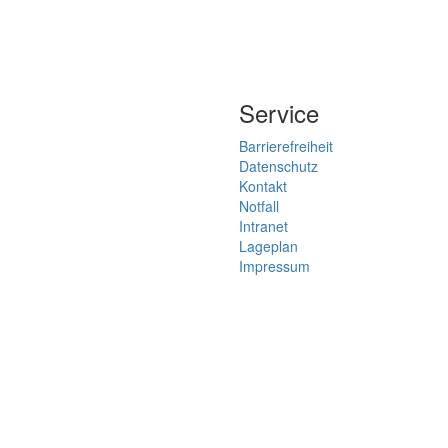
Service
Barrierefreiheit
Datenschutz
Kontakt
Notfall
Intranet
Lageplan
Impressum