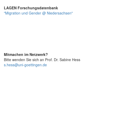
LAGEN Forschungsdatenbank
"Migration und Gender @ Niedersachsen"
Mitmachen im Netzwerk?
Bitte wenden Sie sich an Prof. Dr. Sabine Hess
s.hess@uni-goettingen.de