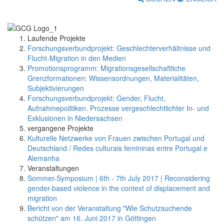
Laufende Projekte
Forschungsverbundprojekt: Geschlechterverhältnisse und
Flucht-Migration in den Medien
Promotionsprogramm: Migrationsgesellschaftliche
Grenzformationen: Wissensordnungen, Materialitäten,
Subjektivierungen
Forschungsverbundprojekt: Gender, Flucht,
Aufnahmepolitiken. Prozesse vergeschlechtlichter In- und
Exklusionen in Niedersachsen
vergangene Projekte
Kulturelle Netzwerke von Frauen zwischen Portugal und
Deutschland / Redes culturais femininas entre Portugal e
Alemanha
Veranstaltungen
Sommer-Symposium | 6th - 7th July 2017 | Reconsidering
gender-based violence in the context of displacement and
migration
Bericht von der Veranstaltung "Wie Schutzsuchende
schützen" am 16. Juni 2017 in Göttingen