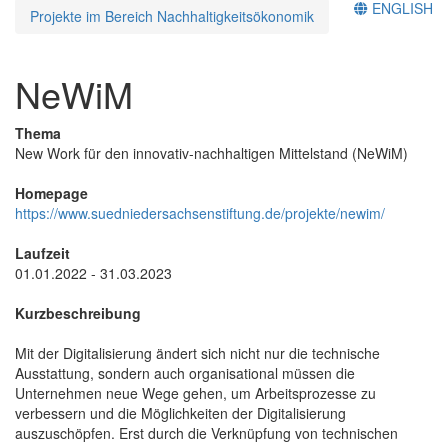
ENGLISH
Projekte im Bereich Nachhaltigkeitsökonomik
NeWiM
Thema
New Work für den innovativ-nachhaltigen Mittelstand (NeWiM)
Homepage
https://www.suedniedersachsenstiftung.de/projekte/newim/
Laufzeit
01.01.2022 - 31.03.2023
Kurzbeschreibung
Mit der Digitalisierung ändert sich nicht nur die technische
Ausstattung, sondern auch organisational müssen die
Unternehmen neue Wege gehen, um Arbeitsprozesse zu
verbessern und die Möglichkeiten der Digitalisierung
auszuschöpfen. Erst durch die Verknüpfung von technischen