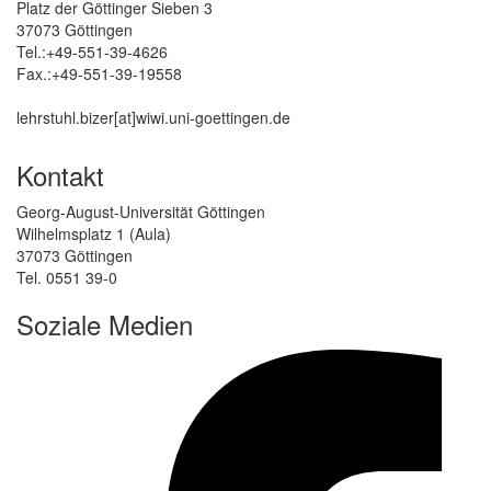
Platz der Göttinger Sieben 3
37073 Göttingen
Tel.:+49-551-39-4626
Fax.:+49-551-39-19558
lehrstuhl.bizer[at]wiwi.uni-goettingen.de
Kontakt
Georg-August-Universität Göttingen
Wilhelmsplatz 1 (Aula)
37073 Göttingen
Tel. 0551 39-0
Soziale Medien