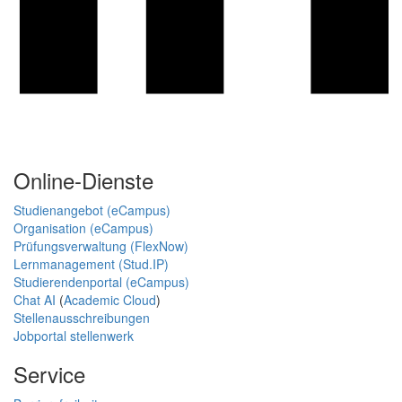
Online-Dienste
Studienangebot (eCampus)
Organisation (eCampus)
Prüfungsverwaltung (FlexNow)
Lernmanagement (Stud.IP)
Studierendenportal (eCampus)
Chat AI
(
Academic Cloud
)
Stellenausschreibungen
Jobportal stellenwerk
Service