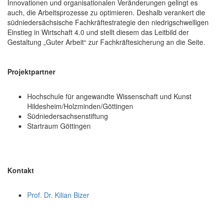
Innovationen und organisationalen Veränderungen gelingt es
auch, die Arbeitsprozesse zu optimieren. Deshalb verankert die
südniedersächsische Fachkräftestrategie den niedrigschwelligen
Einstieg in Wirtschaft 4.0 und stellt diesem das Leitbild der
Gestaltung „Guter Arbeit“ zur Fachkräftesicherung an die Seite.
Projektpartner
Hochschule für angewandte Wissenschaft und Kunst
Hildesheim/Holzminden/Göttingen
Südniedersachsenstiftung
Startraum Göttingen
Kontakt
Prof. Dr. Kilian Bizer