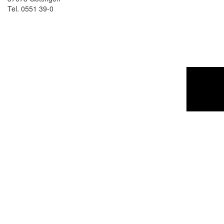
Tel. 0551 39-0