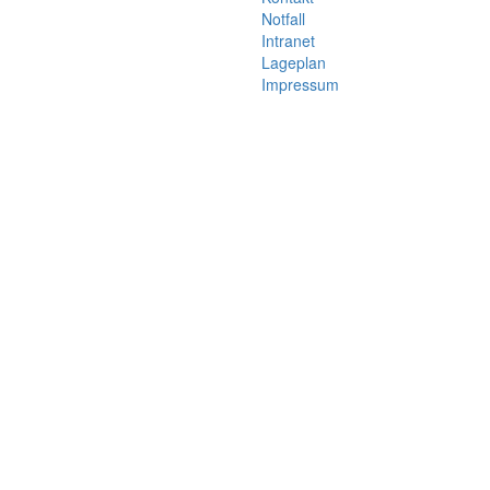
Notfall
Intranet
Lageplan
Impressum