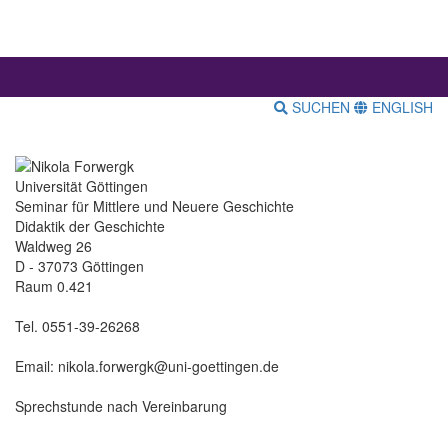
SUCHEN
ENGLISH
Universität Göttingen
Seminar für Mittlere und Neuere Geschichte
Didaktik der Geschichte
Waldweg 26
D - 37073 Göttingen
Raum 0.421
Tel. 0551-39-26268
Email: nikola.forwergk@uni-goettingen.de
Sprechstunde nach Vereinbarung