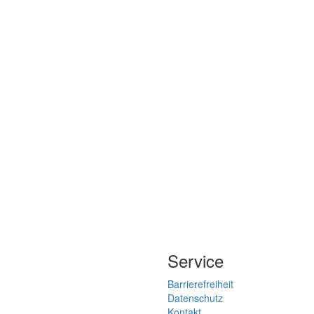
Service
Barrierefreiheit
Datenschutz
Kontakt