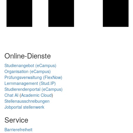
Online-Dienste
Studienangebot (eCampus)
Organisation (eCampus)
Prüfungsverwaltung (FlexNow)
Lernmanagement (Stud.IP)
Studierendenportal (eCampus)
Chat AI
(
Academic Cloud
)
Stellenausschreibungen
Jobportal stellenwerk
Service
Barrierefreiheit