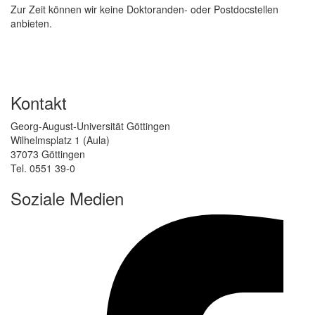
Zur Zeit können wir keine Doktoranden- oder Postdocstellen
anbieten.
Kontakt
Georg-August-Universität Göttingen
Wilhelmsplatz 1 (Aula)
37073 Göttingen
Tel. 0551 39-0
Soziale Medien