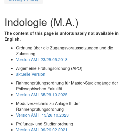
Indologie (M.A.)
The content of this page is unfortunately not available in
English.
Ordnung über die Zugangsvoraussetzungen und die
Zulassung
Version AM I 23/25.05.2018
Allgemeine Prüfungsordnung (APO)
aktuelle Version
Rahmenprüfungsordnung für Master-Studiengänge der
Philosophischen Fakultät
Version AM I 35/29.10.2025
Modulverzeichnis zu Anlage III der
Rahmenprüfungsordnung
Version AM II 13/26.10.2023
Prüfungs- und Studienordnung
Version AM I 09/26.02.2021