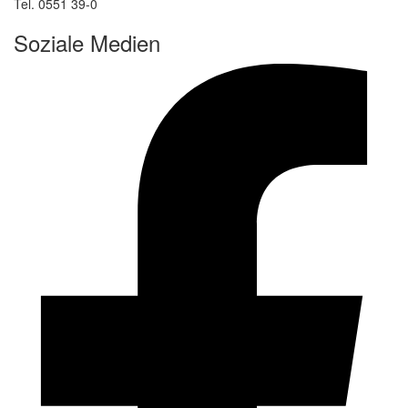
Tel. 0551 39-0
Soziale Medien