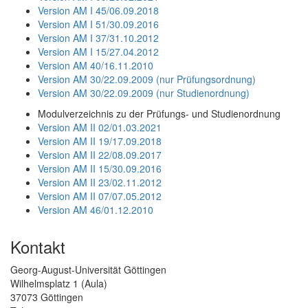
Version AM I 45/06.09.2018
Version AM I 51/30.09.2016
Version AM I 37/31.10.2012
Version AM I 15/27.04.2012
Version AM 40/16.11.2010
Version AM 30/22.09.2009 (nur Prüfungsordnung)
Version AM 30/22.09.2009 (nur Studienordnung)
Modulverzeichnis zu der Prüfungs- und Studienordnung
Version AM II 02/01.03.2021
Version AM II 19/17.09.2018
Version AM II 22/08.09.2017
Version AM II 15/30.09.2016
Version AM II 23/02.11.2012
Version AM II 07/07.05.2012
Version AM 46/01.12.2010
Kontakt
Georg-August-Universität Göttingen
Wilhelmsplatz 1 (Aula)
37073 Göttingen