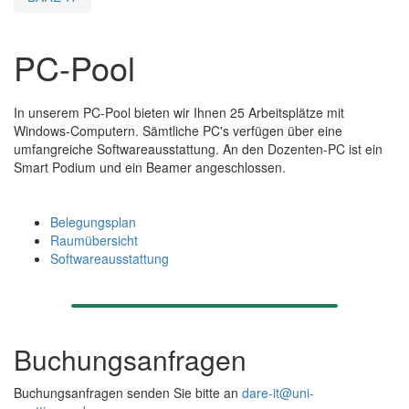
PC-Pool
In unserem PC-Pool bieten wir Ihnen 25 Arbeitsplätze mit
Windows-Computern. Sämtliche PC's verfügen über eine
umfangreiche Softwareausstattung. An den Dozenten-PC ist ein
Smart Podium und ein Beamer angeschlossen.
Belegungsplan
Raumübersicht
Softwareausstattung
Buchungsanfragen
Buchungsanfragen senden Sie bitte an
dare-it@uni-