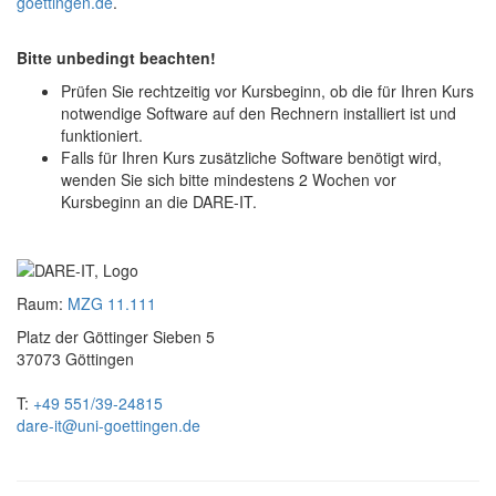
goettingen.de
.
Bitte unbedingt beachten!
Prüfen Sie rechtzeitig vor Kursbeginn, ob die für Ihren Kurs
notwendige Software auf den Rechnern installiert ist und
funktioniert.
Falls für Ihren Kurs zusätzliche Software benötigt wird,
wenden Sie sich bitte mindestens 2 Wochen vor
Kursbeginn an die DARE-IT.
Raum:
MZG 11.111
Platz der Göttinger Sieben 5
37073 Göttingen
T:
+49 551/39-24815
dare-it@uni-goettingen.de