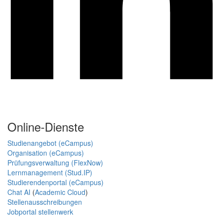
Online-Dienste
Studienangebot (eCampus)
Organisation (eCampus)
Prüfungsverwaltung (FlexNow)
Lernmanagement (Stud.IP)
Studierendenportal (eCampus)
Chat AI
(
Academic Cloud
)
Stellenausschreibungen
Jobportal stellenwerk