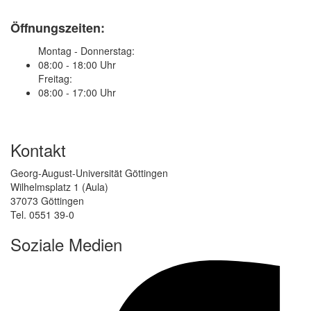
Öffnungszeiten:
Montag - Donnerstag:
08:00 - 18:00 Uhr
Freitag:
08:00 - 17:00 Uhr
Kontakt
Georg-August-Universität Göttingen
Wilhelmsplatz 1 (Aula)
37073 Göttingen
Tel. 0551 39-0
Soziale Medien