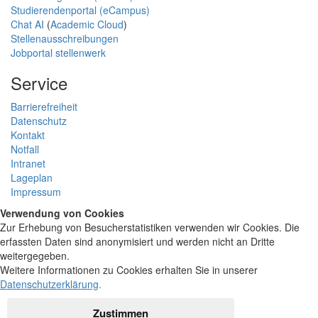
Studierendenportal (eCampus)
Chat AI
(
Academic Cloud
)
Stellenausschreibungen
Jobportal stellenwerk
Service
Barrierefreiheit
Datenschutz
Kontakt
Notfall
Intranet
Lageplan
Impressum
Verwendung von Cookies
Zur Erhebung von Besucherstatistiken verwenden wir Cookies. Die
erfassten Daten sind anonymisiert und werden nicht an Dritte
weitergegeben.
Weitere Informationen zu Cookies erhalten Sie in unserer
Datenschutzerklärung
.
Zustimmen