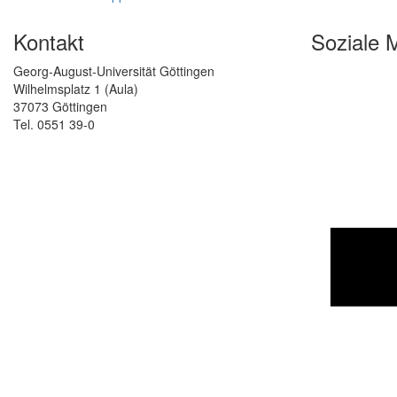
Kontakt
Soziale 
Georg-August-Universität Göttingen
Wilhelmsplatz 1 (Aula)
37073 Göttingen
Tel. 0551 39-0