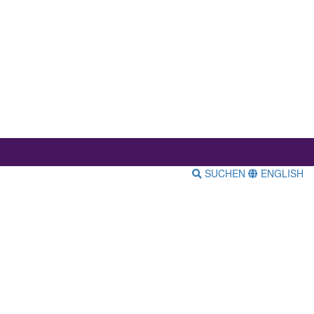
SUCHEN
ENGLISH