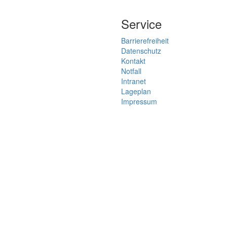
Service
Barrierefreiheit
Datenschutz
Kontakt
Notfall
Intranet
Lageplan
Impressum