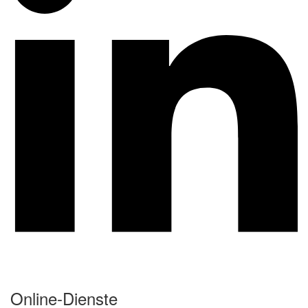
Online-Dienste