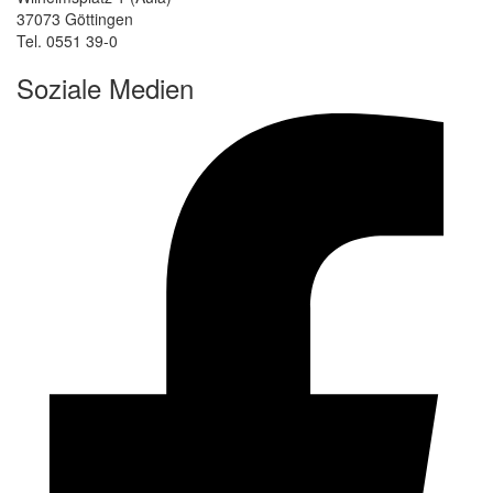
37073 Göttingen
Tel. 0551 39-0
Soziale Medien