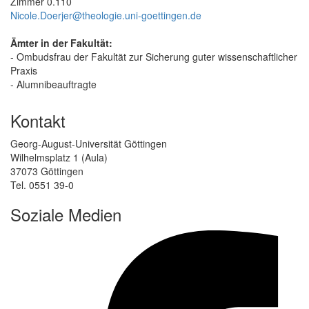
Zimmer 0.110
Nicole.Doerjer@theologie.uni-goettingen.de
Ämter in der Fakultät:
- Ombudsfrau der Fakultät zur Sicherung guter wissenschaftlicher
Praxis
- Alumnibeauftragte
Kontakt
Georg-August-Universität Göttingen
Wilhelmsplatz 1 (Aula)
37073 Göttingen
Tel. 0551 39-0
Soziale Medien