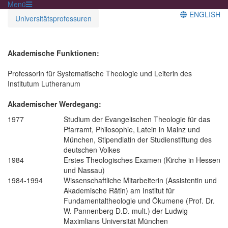
Menü
ENGLISH
Universitätsprofessuren
Akademische Funktionen:
Professorin für Systematische Theologie und Leiterin des
Institutum Lutheranum
Akademischer Werdegang:
1977
Studium der Evangelischen Theologie für das
Pfarramt, Philosophie, Latein in Mainz und
München, Stipendiatin der Studienstiftung des
deutschen Volkes
1984
Erstes Theologisches Examen (Kirche in Hessen
und Nassau)
1984-1994
Wissenschaftliche Mitarbeiterin (Assistentin und
Akademische Rätin) am Institut für
Fundamentaltheologie und Ökumene (Prof. Dr.
W. Pannenberg D.D. mult.) der Ludwig
Maximlians Universität München