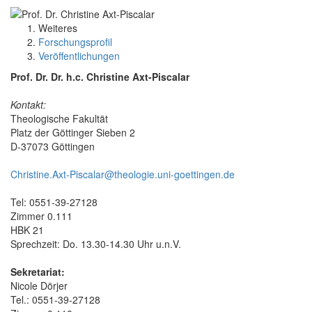
Weiteres
Forschungsprofil
Veröffentlichungen
Prof. Dr. Dr. h.c. Christine Axt-Piscalar
Kontakt:
Theologische Fakultät
Platz der Göttinger Sieben 2
D-37073 Göttingen
Christine.Axt-Piscalar@theologie.uni-goettingen.de
Tel: 0551-39-27128
Zimmer 0.111
HBK 21
Sprechzeit: Do. 13.30-14.30 Uhr u.n.V.
Sekretariat:
Nicole Dörjer
Tel.: 0551-39-27128