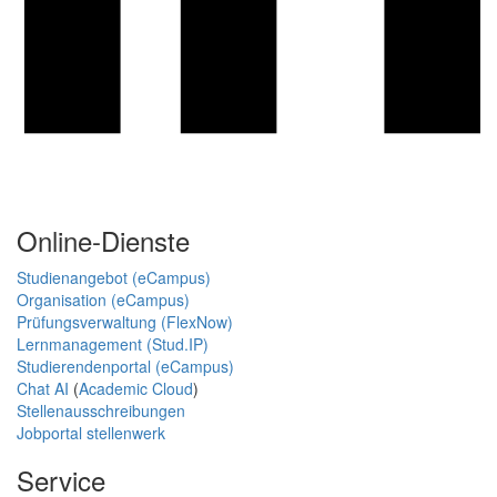
Online-Dienste
Studienangebot (eCampus)
Organisation (eCampus)
Prüfungsverwaltung (FlexNow)
Lernmanagement (Stud.IP)
Studierendenportal (eCampus)
Chat AI
(
Academic Cloud
)
Stellenausschreibungen
Jobportal stellenwerk
Service