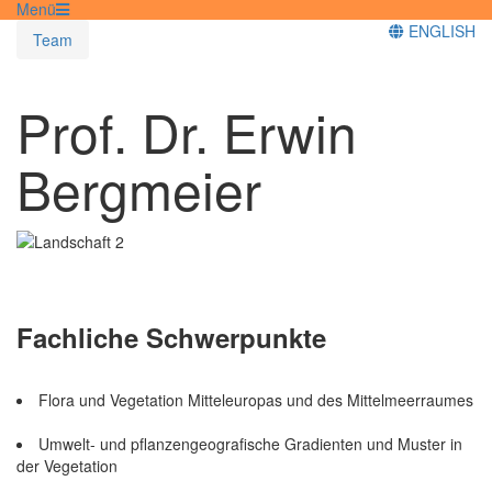
Menü
ENGLISH
Team
Prof. Dr. Erwin
Bergmeier
Fachliche Schwerpunkte
Flora und Vegetation Mitteleuropas und des Mittelmeerraumes
Umwelt- und pflanzengeografische Gradienten und Muster in
der Vegetation