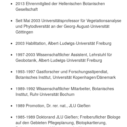
2013 Ehrenmitglied der Hellenischen Botanischen
Gesellschaft
Seit Mai 2003 Universitätsprofessor für Vegetationsanalyse
und Phytodiversität an der Georg-August-Universität
Göttingen
2003 Habilitation, Albert-Ludwigs-Universität Freiburg
1997-2003 Wissenschaftlicher Assistent, Lehrstuhl für
Geobotanik, Albert-Ludwigs-Universität Freiburg
1993-1997 Gastforscher und Forschungsstipendiat,
Botanisches Institut, Universität Kopenhagen/Dänemark
1989-1992 Wissenschaftlicher Mitarbeiter, Botanisches
Institut, Ruhr-Universität Bochum
1989 Promotion, Dr. rer. nat., JLU Gießen
1985-1989 Doktorand JLU Gießen; Freiberuflicher Biologe
auf den Gebieten Pflegeplanung, Biotopkartierung,