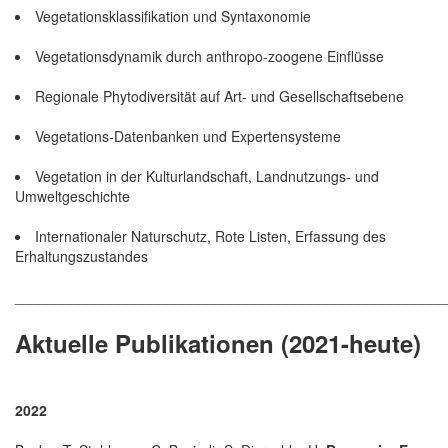
Vegetationsklassifikation und Syntaxonomie
Vegetationsdynamik durch anthropo-zoogene Einflüsse
Regionale Phytodiversität auf Art- und Gesellschaftsebene
Vegetations-Datenbanken und Expertensysteme
Vegetation in der Kulturlandschaft, Landnutzungs- und
Umweltgeschichte
Internationaler Naturschutz, Rote Listen, Erfassung des
Erhaltungszustandes
______________________________________________________
Aktuelle Publikationen (2021-heute)
2022