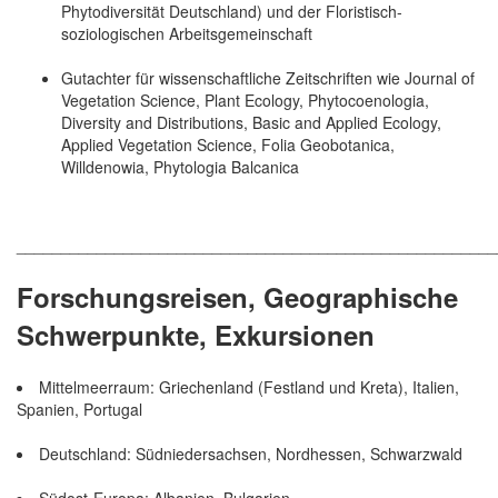
Phytodiversität Deutschland) und der Floristisch-
soziologischen Arbeitsgemeinschaft
Gutachter für wissenschaftliche Zeitschriften wie Journal of
Vegetation Science, Plant Ecology, Phytocoenologia,
Diversity and Distributions, Basic and Applied Ecology,
Applied Vegetation Science, Folia Geobotanica,
Willdenowia, Phytologia Balcanica
______________________________________________________
Forschungsreisen, Geographische
Schwerpunkte, Exkursionen
Mittelmeerraum: Griechenland (Festland und Kreta), Italien,
Spanien, Portugal
Deutschland: Südniedersachsen, Nordhessen, Schwarzwald
Südost-Europa: Albanien, Bulgarien