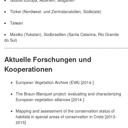
Türkei (Nordwest- und Zentralanatolien, Südküste)
Taiwan
Mexiko (Yukatan), Südbrasilien (Santa Catarina, Rio Grande
do Sul)
______________________________________________________
Aktuelle Forschungen und
Kooperationen
European Vegetation Archive (EVA) [2014-]
The Braun-Blanquet project: evaluating and characterizing
European vegetation alliances [2014-]
Mapping and assessment of the conservation status of
habitats in special areas of conservation in Crete [2013-
2015]