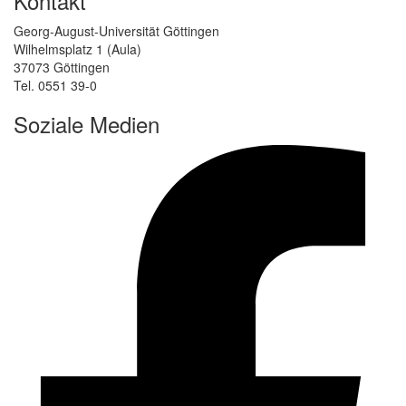
Kontakt
Georg-August-Universität Göttingen
Wilhelmsplatz 1 (Aula)
37073 Göttingen
Tel. 0551 39-0
Soziale Medien