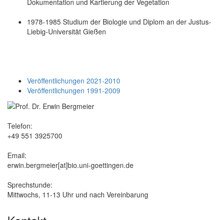
Dokumentation und Kartierung der Vegetation
1978-1985 Studium der Biologie und Diplom an der Justus-
Liebig-Universität Gießen
Veröffentlichungen 2021-2010
Veröffentlichungen 1991-2009
Telefon:
+49 551 3925700
Email:
erwin.bergmeier[at]bio.uni-goettingen.de
Sprechstunde:
Mittwochs, 11-13 Uhr und nach Vereinbarung