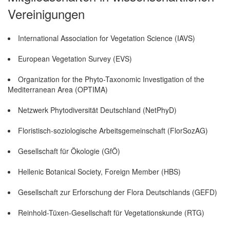
Vereinigungen
International Association for Vegetation Science (IAVS)
European Vegetation Survey (EVS)
Organization for the Phyto-Taxonomic Investigation of the
Mediterranean Area (OPTIMA)
Netzwerk Phytodiversität Deutschland (NetPhyD)
Floristisch-soziologische Arbeitsgemeinschaft (FlorSozAG)
Gesellschaft für Ökologie (GfÖ)
Hellenic Botanical Society, Foreign Member (HBS)
Gesellschaft zur Erforschung der Flora Deutschlands (GEFD)
Reinhold-Tüxen-Gesellschaft für Vegetationskunde (RTG)