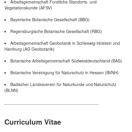
Arbeitsgemeinschaft Forstliche Standorts- und
Vegetationskunde (AFSV)
Bayerische Botanische Gesellschaft (BBG)
Regensburgische Botanische Gesellschaft (RBG)
Arbeitsgemeinschaft Geobotanik in Schleswig-Holstein und
Hamburg (AG Geobotanik)
Botanische Arbeitsgemeinschaft Südwestdeutschland (BAS)
Botanische Vereinigung für Naturschutz in Hessen (BVNH)
Badischer Landesverein für Naturkunde und Naturschutz
(BLNN)
________________________________________
Curriculum Vitae