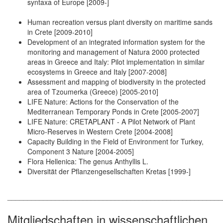
syntaxa of Europe [2009-]
Human recreation versus plant diversity on maritime sands
in Crete [2009-2010]
Development of an integrated information system for the
monitoring and management of Natura 2000 protected
areas in Greece and Italy: Pilot implementation in similar
ecosystems in Greece and Italy [2007-2008]
Assessment and mapping of biodiversity in the protected
area of Tzoumerka (Greece) [2005-2010]
LIFE Nature: Actions for the Conservation of the
Mediterranean Temporary Ponds in Crete [2005-2007]
LIFE Nature: CRETAPLANT - A Pilot Network of Plant
Micro-Reserves in Western Crete [2004-2008]
Capacity Building in the Field of Environment for Turkey,
Component 3 Nature [2004-2005]
Flora Hellenica: The genus Anthyllis L.
Diversität der Pflanzengesellschaften Kretas [1999-]
______________________________________________________
Mitgliedschaften in wissenschaftlichen