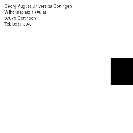
Georg-August-Universität Göttingen
Wilhelmsplatz 1 (Aula)
37073 Göttingen
Tel. 0551 39-0