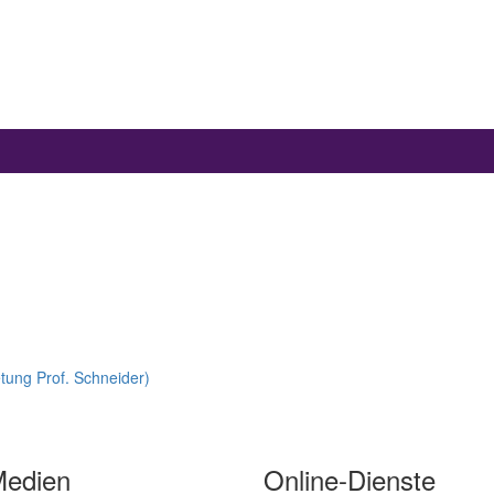
tung Prof. Schneider)
Medien
Online-Dienste