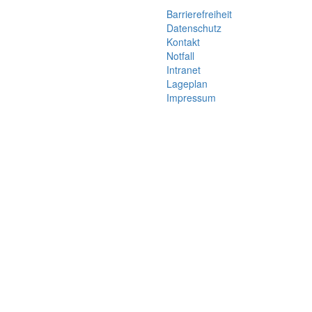
Barrierefreiheit
Datenschutz
Kontakt
Notfall
Intranet
Lageplan
Impressum