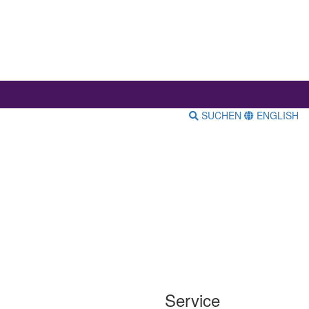
SUCHEN
ENGLISH
Service