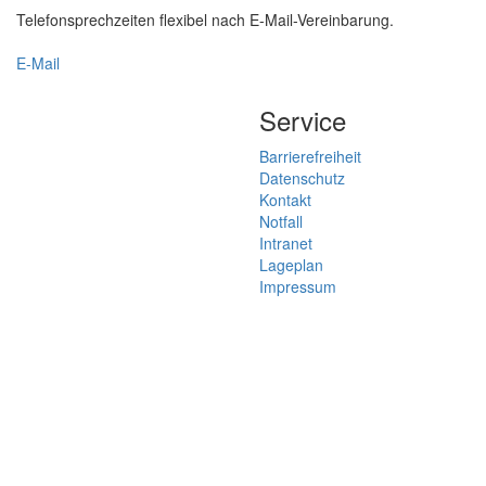
Telefonsprechzeiten flexibel nach E-Mail-Vereinbarung.
E-Mail
Service
Barrierefreiheit
Datenschutz
Kontakt
Notfall
Intranet
Lageplan
Impressum