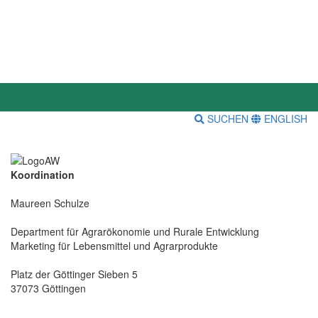
SUCHEN
ENGLISH
Koordination
Maureen Schulze
Department für Agrarökonomie und Rurale Entwicklung
Marketing für Lebensmittel und Agrarprodukte
Platz der Göttinger Sieben 5
37073 Göttingen