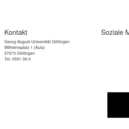
Kontakt
Soziale 
Georg-August-Universität Göttingen
Wilhelmsplatz 1 (Aula)
37073 Göttingen
Tel. 0551 39-0