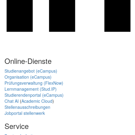
Online-Dienste
Studienangebot (eCampus)
Organisation (eCampus)
Prüfungsverwaltung (FlexNow)
Lernmanagement (Stud.IP)
Studierendenportal (eCampus)
Chat AI
(
Academic Cloud
)
Stellenausschreibungen
Jobportal stellenwerk
Service