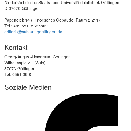
Niedersächsische Staats- und Universitätsbibliothek Göttingen
D-37070 Göttingen
Papendiek 14 (Historisches Gebäude, Raum 2.211)
Tel.: +49 551 39-25809
editorik@sub.uni-goettingen.de
Kontakt
Georg-August-Universität Göttingen
Wilhelmsplatz 1 (Aula)
37073 Göttingen
Tel. 0551 39-0
Soziale Medien