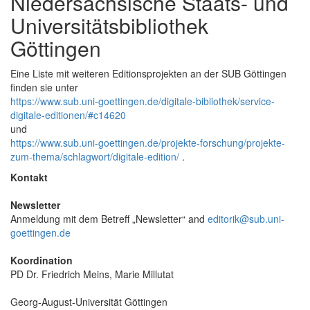
Niedersächsische Staats- und
Universitätsbibliothek
Göttingen
Eine Liste mit weiteren Editionsprojekten an der SUB Göttingen
finden sie unter
https://www.sub.uni-goettingen.de/digitale-bibliothek/service-
digitale-editionen/#c14620
und
https://www.sub.uni-goettingen.de/projekte-forschung/projekte-
zum-thema/schlagwort/digitale-edition/
.
Kontakt
Newsletter
Anmeldung mit dem Betreff „Newsletter“ and
editorik@sub.uni-
goettingen.de
Koordination
PD Dr. Friedrich Meins, Marie Millutat
Georg-August-Universität Göttingen