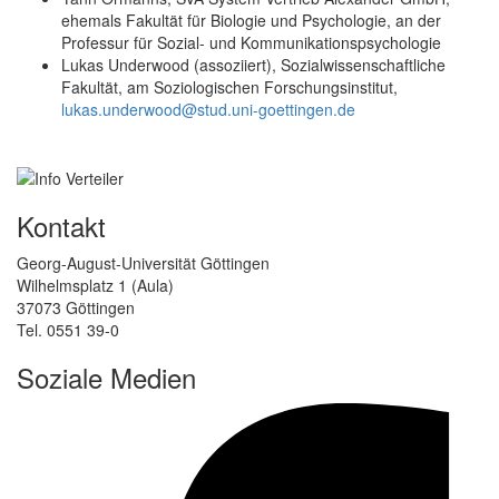
ehemals Fakultät für Biologie und Psychologie, an der
Professur für Sozial- und Kommunikationspsychologie
Lukas Underwood (assoziiert), Sozialwissenschaftliche
Fakultät, am Soziologischen Forschungsinstitut,
lukas.underwood@stud.uni-goettingen.de
Kontakt
Georg-August-Universität Göttingen
Wilhelmsplatz 1 (Aula)
37073 Göttingen
Tel. 0551 39-0
Soziale Medien