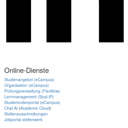
Online-Dienste
Studienangebot (eCampus)
Organisation (eCampus)
Prüfungsverwaltung (FlexNow)
Lernmanagement (Stud.IP)
Studierendenportal (eCampus)
Chat AI
(
Academic Cloud
)
Stellenausschreibungen
Jobportal stellenwerk