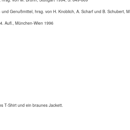
und Genußmittel, hrsg. von H. Knoblich, A. Scharf und B. Schubert,
 4. Aufl., München-Wien 1996