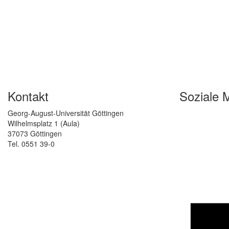
Kontakt
Soziale 
Georg-August-Universität Göttingen
Wilhelmsplatz 1 (Aula)
37073 Göttingen
Tel. 0551 39-0