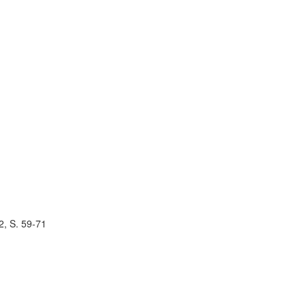
2, S. 59-71