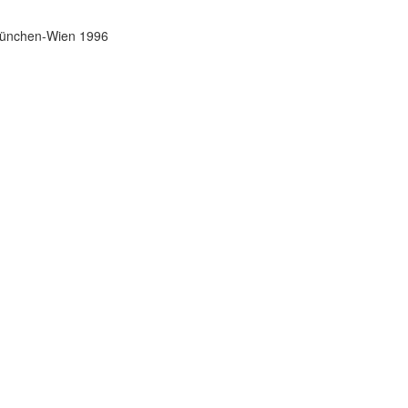
 München-Wien 1996