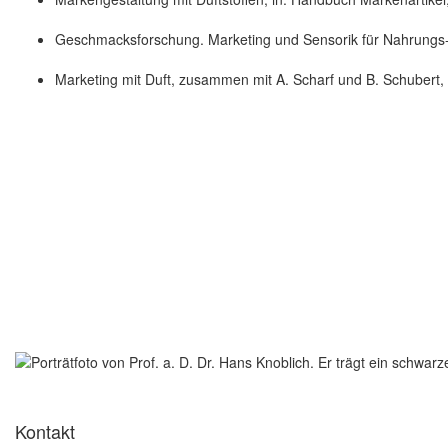
Geschmacksforschung. Marketing und Sensorik für Nahrungs- 
Marketing mit Duft, zusammen mit A. Scharf und B. Schubert,
Kontakt