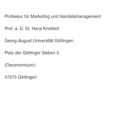
Professur für Marketing und Handelsmanagement
Prof. a. D. Dr. Hans Knoblich
Georg-August-Universität Göttingen
Platz der Göttinger Sieben 3
(Oeconomicum)
37073 Göttingen