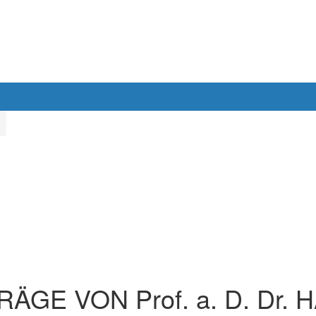
ÄGE VON Prof. a. D. Dr.