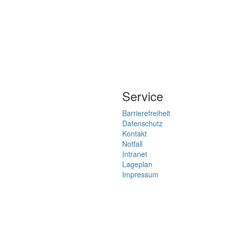
Service
Barrierefreiheit
Datenschutz
Kontakt
Notfall
Intranet
Lageplan
Impressum