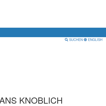
SUCHEN
ENGLISH
 HANS KNOBLICH