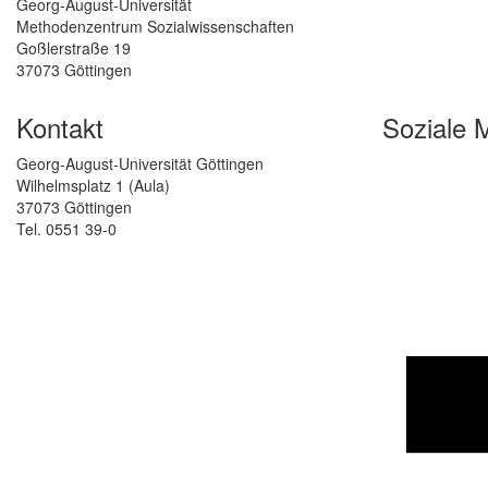
Georg-August-Universität
Methodenzentrum Sozialwissenschaften
Goßlerstraße 19
37073 Göttingen
Kontakt
Soziale 
Georg-August-Universität Göttingen
Wilhelmsplatz 1 (Aula)
37073 Göttingen
Tel. 0551 39-0