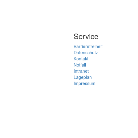
Service
Barrierefreiheit
Datenschutz
Kontakt
Notfall
Intranet
Lageplan
Impressum