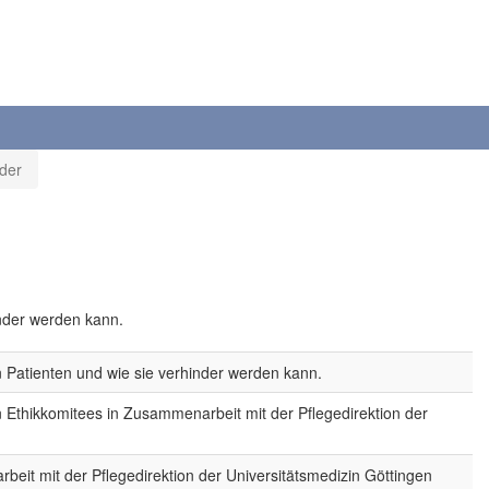
der
inder werden kann.
 Patienten und wie sie verhinder werden kann.
n Ethikkomitees in Zusammenarbeit mit der Pflegedirektion der
beit mit der Pflegedirektion der Universitätsmedizin Göttingen