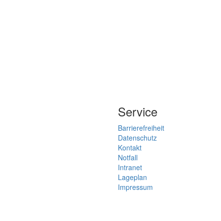
Service
Barrierefreiheit
Datenschutz
Kontakt
Notfall
Intranet
Lageplan
Impressum