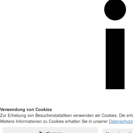
Verwendung von Cookies
Zur Erhebung von Besucherstatistiken verwenden wir Cookies. Die erfa
Weitere Informationen zu Cookies erhalten Sie in unserer
Datenschutz