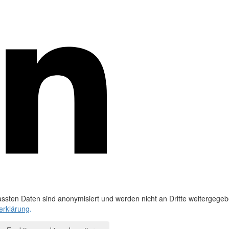
ssten Daten sind anonymisiert und werden nicht an Dritte weitergegeb
erklärung
.