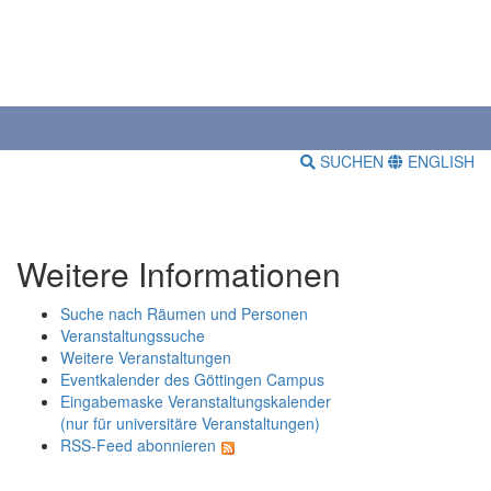
SUCHEN
ENGLISH
Weitere Informationen
Suche nach Räumen und Personen
Veranstaltungssuche
Weitere Veranstaltungen
Eventkalender des Göttingen Campus
Eingabemaske Veranstaltungskalender
(nur für universitäre Veranstaltungen)
RSS-Feed abonnieren