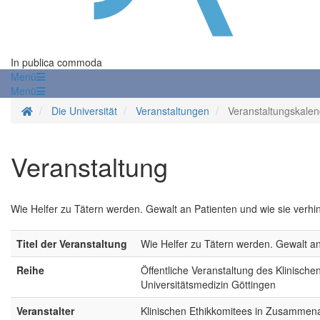
In publica commoda
Menü
Menü
Startseite
Die Universität
Veranstaltungen
Veranstaltungskalen
Veranstaltung
Wie Helfer zu Tätern werden. Gewalt an Patienten und wie sie verh
Titel der Veranstaltung
Wie Helfer zu Tätern werden. Gewalt an
Reihe
Öffentliche Veranstaltung des Klinische
Universitätsmedizin Göttingen
Veranstalter
Klinischen Ethikkomitees in Zusammenar