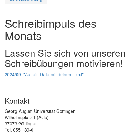
Schreibimpuls des
Monats
Lassen Sie sich von unseren
Schreibübungen motivieren!
2024/09: "Auf ein Date mit deinem Text"
Kontakt
Georg-August-Universität Göttingen
Wilhelmsplatz 1 (Aula)
37073 Göttingen
Tel. 0551 39-0