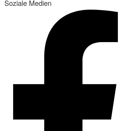
Soziale Medien