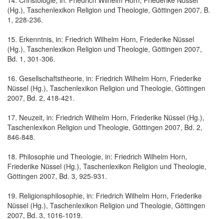
(Hg.), Taschenlexikon Religion und Theologie, Göttingen 2007, B.
1, 228-236.
15. Erkenntnis, in: Friedrich Wilhelm Horn, Friederike Nüssel
(Hg.), Taschenlexikon Religion und Theologie, Göttingen 2007,
Bd. 1, 301-306.
16. Gesellschaftstheorie, in: Friedrich Wilhelm Horn, Friederike
Nüssel (Hg.), Taschenlexikon Religion und Theologie, Göttingen
2007, Bd. 2, 418-421.
17. Neuzeit, in: Friedrich Wilhelm Horn, Friederike Nüssel (Hg.),
Taschenlexikon Religion und Theologie, Göttingen 2007, Bd. 2,
846-848.
18. Philosophie und Theologie, in: Friedrich Wilhelm Horn,
Friederike Nüssel (Hg.), Taschenlexikon Religion und Theologie,
Göttingen 2007, Bd. 3, 925-931.
19. Religionsphilosophie, in: Friedrich Wilhelm Horn, Friederike
Nüssel (Hg.), Taschenlexikon Religion und Theologie, Göttingen
2007, Bd. 3, 1016-1019.