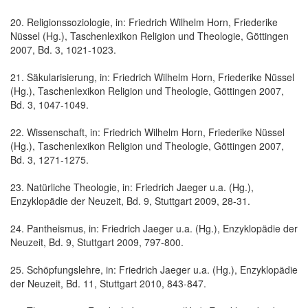
20. Religionssoziologie, in: Friedrich Wilhelm Horn, Friederike
Nüssel (Hg.), Taschenlexikon Religion und Theologie, Göttingen
2007, Bd. 3, 1021-1023.
21. Säkularisierung, in: Friedrich Wilhelm Horn, Friederike Nüssel
(Hg.), Taschenlexikon Religion und Theologie, Göttingen 2007,
Bd. 3, 1047-1049.
22. Wissenschaft, in: Friedrich Wilhelm Horn, Friederike Nüssel
(Hg.), Taschenlexikon Religion und Theologie, Göttingen 2007,
Bd. 3, 1271-1275.
23. Natürliche Theologie, in: Friedrich Jaeger u.a. (Hg.),
Enzyklopädie der Neuzeit, Bd. 9, Stuttgart 2009, 28-31.
24. Pantheismus, in: Friedrich Jaeger u.a. (Hg.), Enzyklopädie der
Neuzeit, Bd. 9, Stuttgart 2009, 797-800.
25. Schöpfungslehre, in: Friedrich Jaeger u.a. (Hg.), Enzyklopädie
der Neuzeit, Bd. 11, Stuttgart 2010, 843-847.