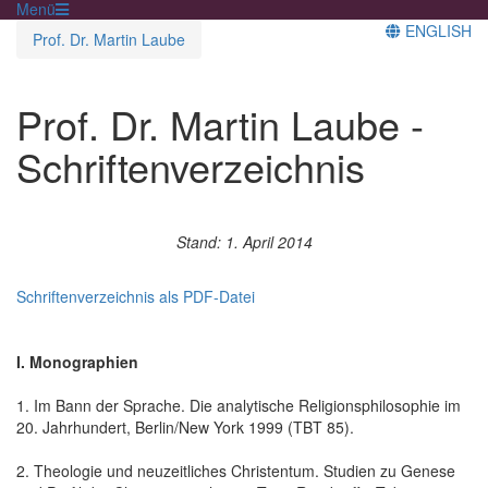
Menü
ENGLISH
Prof. Dr. Martin Laube
Prof. Dr. Martin Laube -
Schriftenverzeichnis
Stand: 1. April 2014
Schriftenverzeichnis als PDF-Datei
I. Monographien
1. Im Bann der Sprache. Die analytische Religionsphilosophie im
20. Jahrhundert, Berlin/New York 1999 (TBT 85).
2. Theologie und neuzeitliches Christentum. Studien zu Genese