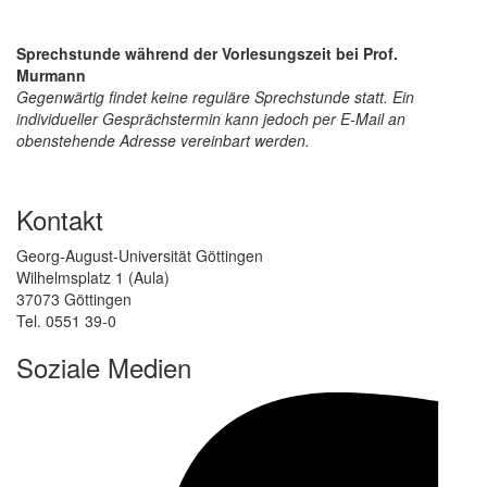
Sprechstunde während der Vorlesungszeit bei Prof.
Murmann
Gegenwärtig findet keine reguläre Sprechstunde statt. Ein
individueller Gesprächstermin kann jedoch per E-Mail an
obenstehende Adresse vereinbart werden.
Kontakt
Georg-August-Universität Göttingen
Wilhelmsplatz 1 (Aula)
37073 Göttingen
Tel. 0551 39-0
Soziale Medien