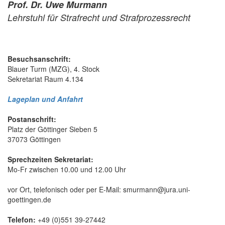
Prof. Dr. Uwe Murmann
Lehrstuhl für Strafrecht und Strafprozessrecht
Besuchsanschrift:
Blauer Turm (MZG), 4. Stock
Sekretariat Raum 4.134
Lageplan und Anfahrt
Postanschrift:
Platz der Göttinger Sieben 5
37073 Göttingen
Sprechzeiten Sekretariat:
Mo-Fr zwischen 10.00 und 12.00 Uhr
vor Ort, telefonisch oder per E-Mail: smurmann@jura.uni-
goettingen.de
Telefon:
+49 (0)551 39-27442