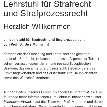
Lehrstuhl für Strafrecht
und Strafprozessrecht
Herzlich Willkommen
am Lehrstuhl für Strafrecht und Strafprozessrecht
von Prof. Dr. Uwe Murmann!
Kerngebiete der Forschung und Lehre sind das gesamte
materielle Strafrecht, insbesondere dessen Allgemeiner Teil mit
seinen verfassungsrechtlichen und rechtsphilosophischen
Bezügen, das gesamte Strafprozessrecht, insbesondere das
Ermittlungsverfahren und das erstinstanzliche Hauptverfahren
sowie das Wirtschaftsstrafrecht.
Auf den Seiten unserers Lehrstuhls finden Sie unter
Prof. Dr. Uwe
Murmann
mehr Informationen zum Lehrstuhlinhaber sowie unter
Mitarbeiter
Hinweise auf das Team von Prof. Murmann und deren
Forschungsvorhaben. Weitergehende Informationen zu aktuellen