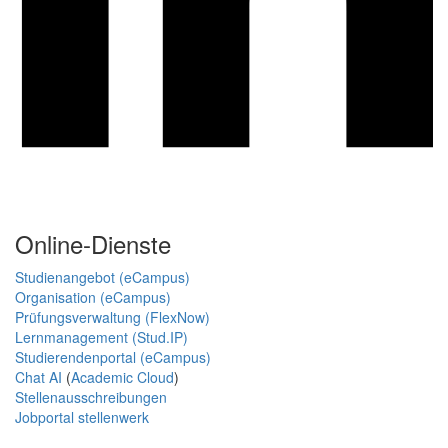
Online-Dienste
Studienangebot (eCampus)
Organisation (eCampus)
Prüfungsverwaltung (FlexNow)
Lernmanagement (Stud.IP)
Studierendenportal (eCampus)
Chat AI
(
Academic Cloud
)
Stellenausschreibungen
Jobportal stellenwerk