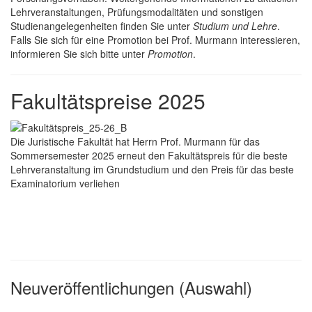
Lehrveranstaltungen, Prüfungsmodalitäten und sonstigen
Studienangelegenheiten finden Sie unter
Studium und Lehre
.
Falls Sie sich für eine Promotion bei Prof. Murmann interessieren,
informieren Sie sich bitte unter
Promotion
.
Fakultätspreise 2025
Die Juristische Fakultät hat Herrn Prof. Murmann für das
Sommersemester 2025 erneut den Fakultätspreis für die beste
Lehrveranstaltung im Grundstudium und den Preis für das beste
Examinatorium verliehen
Neuveröffentlichungen (Auswahl)