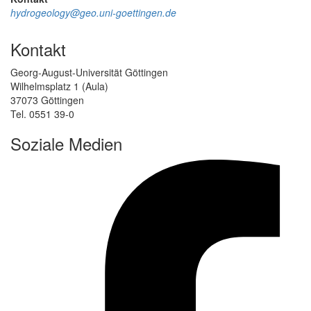
hydrogeology@geo.uni-goettingen.de
Kontakt
Georg-August-Universität Göttingen
Wilhelmsplatz 1 (Aula)
37073 Göttingen
Tel. 0551 39-0
Soziale Medien