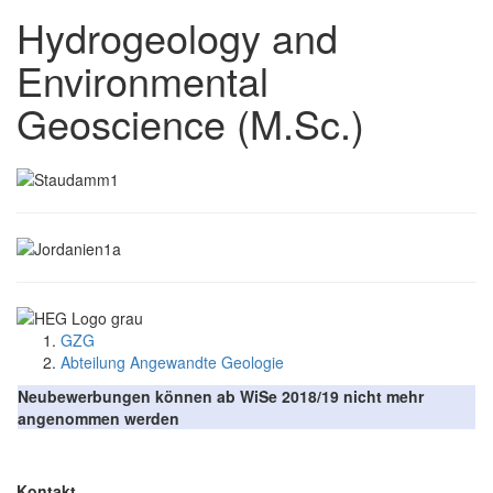
Hydrogeology and
Environmental
Geoscience (M.Sc.)
GZG
Abteilung Angewandte Geologie
Neubewerbungen können ab WiSe 2018/19 nicht mehr
angenommen werden
Kontakt