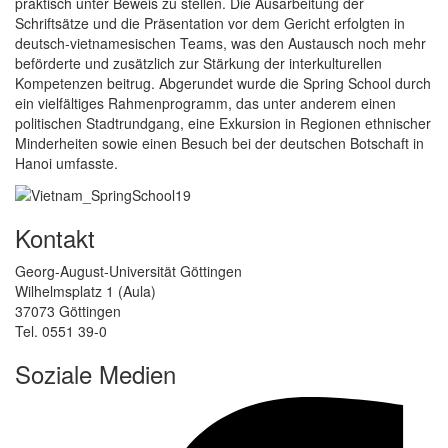
praktisch unter Beweis zu stellen. Die Ausarbeitung der
Schriftsätze und die Präsentation vor dem Gericht erfolgten in
deutsch-vietnamesischen Teams, was den Austausch noch mehr
beförderte und zusätzlich zur Stärkung der interkulturellen
Kompetenzen beitrug. Abgerundet wurde die Spring School durch
ein vielfältiges Rahmenprogramm, das unter anderem einen
politischen Stadtrundgang, eine Exkursion in Regionen ethnischer
Minderheiten sowie einen Besuch bei der deutschen Botschaft in
Hanoi umfasste.
Kontakt
Georg-August-Universität Göttingen
Wilhelmsplatz 1 (Aula)
37073 Göttingen
Tel. 0551 39-0
Soziale Medien