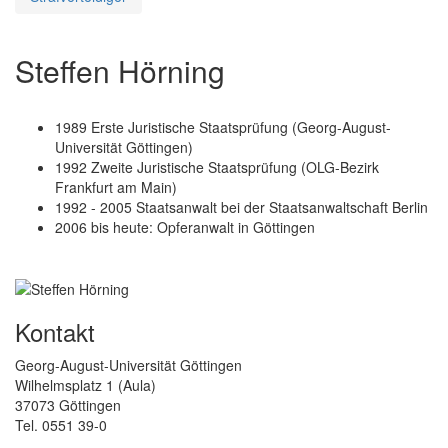
Steffen Hörning
1989 Erste Juristische Staatsprüfung (Georg-August-
Universität Göttingen)
1992 Zweite Juristische Staatsprüfung (OLG-Bezirk
Frankfurt am Main)
1992 - 2005 Staatsanwalt bei der Staatsanwaltschaft Berlin
2006 bis heute: Opferanwalt in Göttingen
Kontakt
Georg-August-Universität Göttingen
Wilhelmsplatz 1 (Aula)
37073 Göttingen
Tel. 0551 39-0