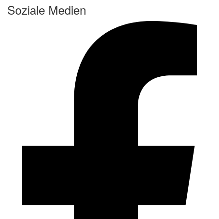
Soziale Medien