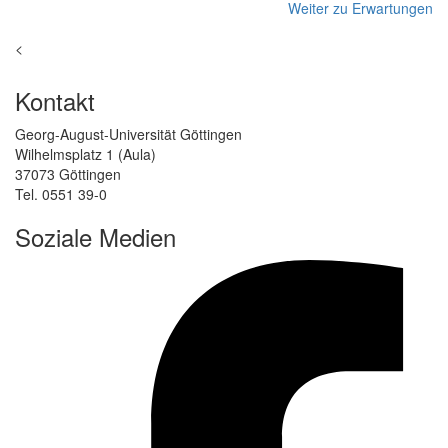
Weiter zu Erwartungen
<
Kontakt
Georg-August-Universität Göttingen
Wilhelmsplatz 1 (Aula)
37073 Göttingen
Tel. 0551 39-0
Soziale Medien