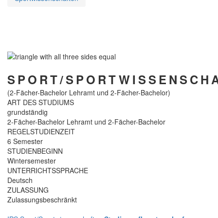
SPORT/SPORTWISSENSCH
(2-Fächer-Bachelor Lehramt und 2-Fächer-Bachelor)
ART DES STUDIUMS
grundständig
2-Fächer-Bachelor Lehramt und 2-Fächer-Bachelor
REGELSTUDIENZEIT
6 Semester
STUDIENBEGINN
Wintersemester
UNTERRICHTSSPRACHE
Deutsch
ZULASSUNG
Zulassungsbeschränkt