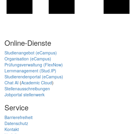
Online-Dienste
Studienangebot (eCampus)
Organisation (eCampus)
Prüfungsverwaltung (FlexNow)
Lernmanagement (Stud.IP)
Studierendenportal (eCampus)
Chat AI
(
Academic Cloud
)
Stellenausschreibungen
Jobportal stellenwerk
Service
Barrierefreiheit
Datenschutz
Kontakt