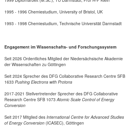
1995 - 1996 Chemiestudium, University of Bristol, UK
1993 - 1998 Chemiestudium, Technische Universität Darmstadt
Engagement im Wissenschafts- und Forschungssystem
Seit 2026 Ordentliches Mitglied der Niedersächsische Akademie
der Wissenschaften zu Göttingen
Seit 2024 Sprecher des DFG Collaborative Research Centre SFB
1633
Pushing Electrons with Protons
2017-2021 Stellvertretender Sprecher des DFG Collaborative
Research Centre SFB 1073
Atomic Scale Control of Energy
Conversion
Seit 2017 Mitglied des
International Centre for Advanced Studies
of Energy Conversion
(ICASEC), Göttingen