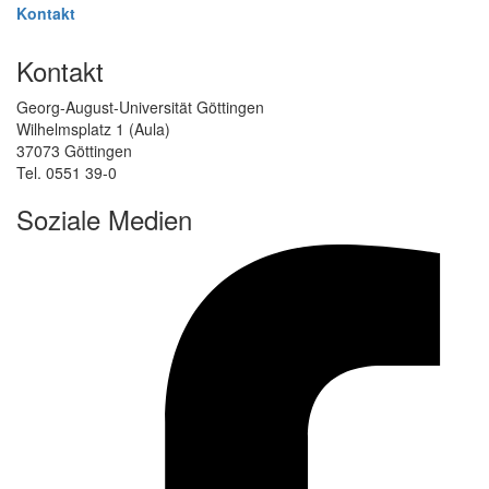
Kontakt
Kontakt
Georg-August-Universität Göttingen
Wilhelmsplatz 1 (Aula)
37073 Göttingen
Tel. 0551 39-0
Soziale Medien