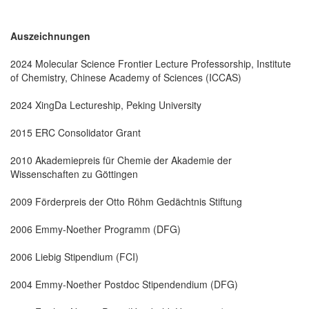
Auszeichnungen
2024 Molecular Science Frontier Lecture Professorship, Institute
of Chemistry, Chinese Academy of Sciences (ICCAS)
2024 XingDa Lectureship, Peking University
2015 ERC Consolidator Grant
2010 Akademiepreis für Chemie der Akademie der
Wissenschaften zu Göttingen
2009 Förderpreis der Otto Röhm Gedächtnis Stiftung
2006 Emmy-Noether Programm (DFG)
2006 Liebig Stipendium (FCI)
2004 Emmy-Noether Postdoc Stipendendium (DFG)