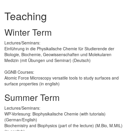
Teaching
Winter Term
Lectures/Seminars:
Einführung in die Physikalische Chemie für Studierende der
Biologie, Biochemie, Geowissenschaften und Molekularen
Medizin (mit Übungen und Seminar) (Deutsch)
GGNB Courses:
Atomic Force Microscopy versatile tools to study surfaces and
surface properties (in english)
Summer Term
Lectures/Seminars:
WP-Vorlesung: Biophysikalische Chemie (with tutorials)
(German/English)
Biochemistry and Biophysics (part of the lecture) (M.Bio, M.MtL)