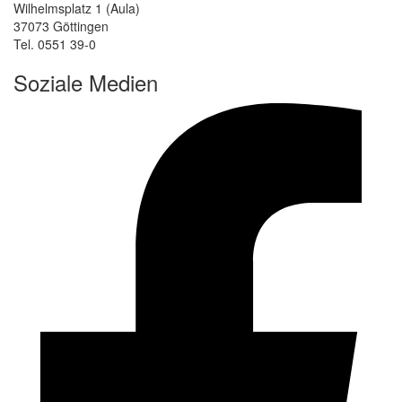
Wilhelmsplatz 1 (Aula)
37073 Göttingen
Tel. 0551 39-0
Soziale Medien