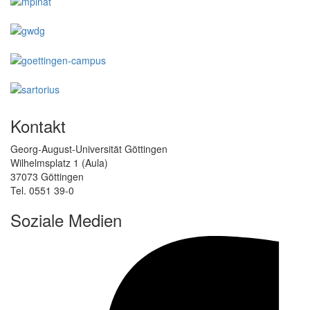
Kontakt
Georg-August-Universität Göttingen
Wilhelmsplatz 1 (Aula)
37073 Göttingen
Tel. 0551 39-0
Soziale Medien