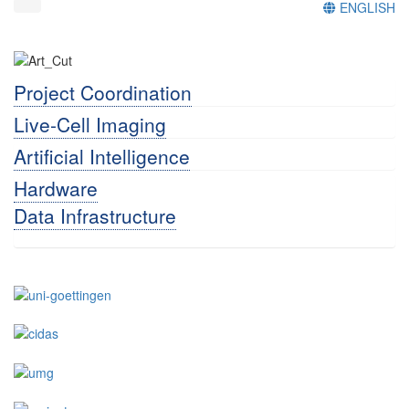
ENGLISH
Project Coordination
Live-Cell Imaging
Artificial Intelligence
Hardware
Data Infrastructure