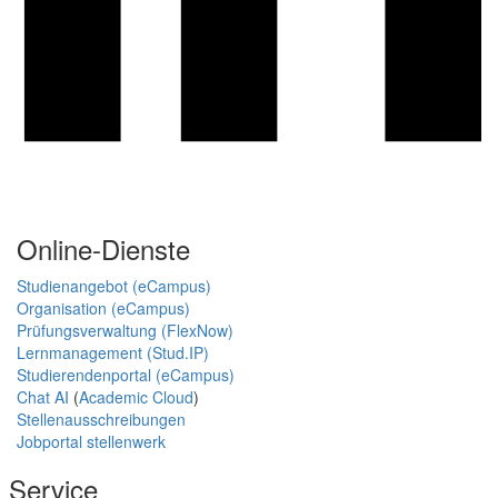
Online-Dienste
Studienangebot (eCampus)
Organisation (eCampus)
Prüfungsverwaltung (FlexNow)
Lernmanagement (Stud.IP)
Studierendenportal (eCampus)
Chat AI
(
Academic Cloud
)
Stellenausschreibungen
Jobportal stellenwerk
Service