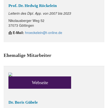
Prof. Dr. Hedwig Röckelein
Leiterin des Dipl. App. von 2007 bis 2023
Nikolausberger Weg 52
37073 Göttingen
📩 E-Mail:
hroeckelein@t-online.de
Ehemalige Mitarbeiter
Webseite
Dr. Boris Gübele