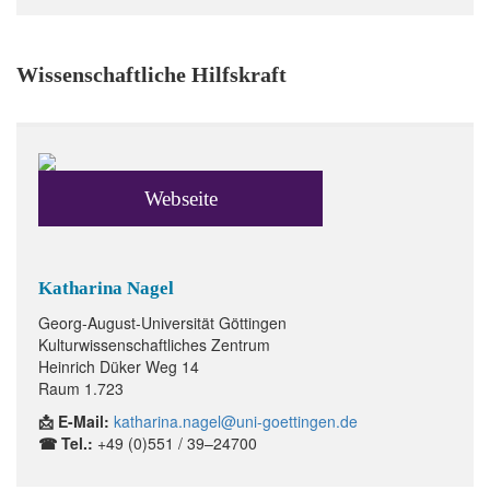
Wissenschaftliche Hilfskraft
Webseite
Katharina Nagel
Georg-August-Universität Göttingen
Kulturwissenschaftliches Zentrum
Heinrich Düker Weg 14
Raum 1.723
📩 E-Mail:
katharina.nagel@uni-goettingen.de
☎ Tel.:
+49 (0)551 / 39–24700