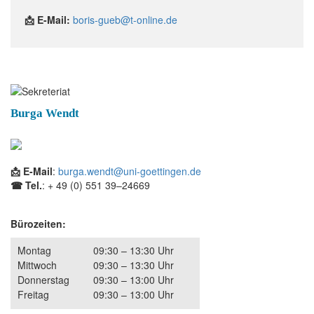
📩 E-Mail:
boris-gueb@t-online.de
Burga Wendt
📩 E-Mail
:
burga.wendt@uni-goettingen.de
☎ Tel.
: + 49 (0) 551 39–24669
Bürozeiten:
Montag
09:30 – 13:30 Uhr
Mittwoch
09:30 – 13:30 Uhr
Donnerstag
09:30 – 13:00 Uhr
Freitag
09:30 – 13:00 Uhr