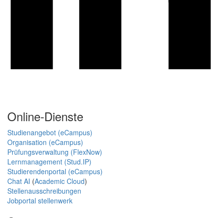
Online-Dienste
Studienangebot (eCampus)
Organisation (eCampus)
Prüfungsverwaltung (FlexNow)
Lernmanagement (Stud.IP)
Studierendenportal (eCampus)
Chat AI
(
Academic Cloud
)
Stellenausschreibungen
Jobportal stellenwerk