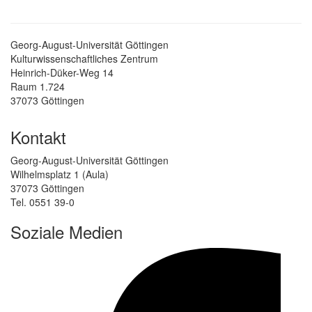
Georg-August-Universität Göttingen
Kulturwissenschaftliches Zentrum
Heinrich-Düker-Weg 14
Raum 1.724
37073 Göttingen
Kontakt
Georg-August-Universität Göttingen
Wilhelmsplatz 1 (Aula)
37073 Göttingen
Tel. 0551 39-0
Soziale Medien