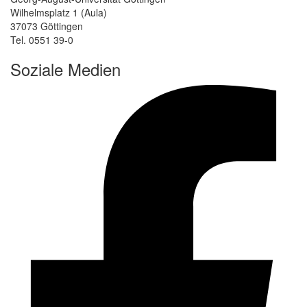
Wilhelmsplatz 1 (Aula)
37073 Göttingen
Tel. 0551 39-0
Soziale Medien