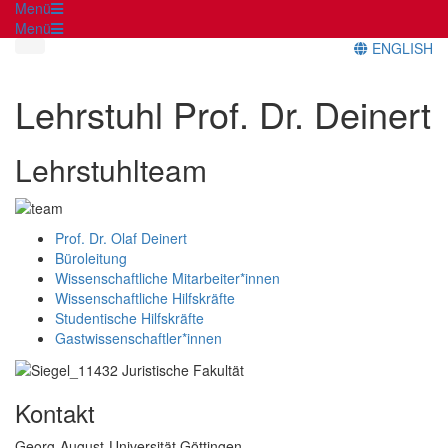
Menü
Menü
ENGLISH
Lehrstuhl Prof. Dr. Deinert
Lehrstuhlteam
Prof. Dr. Olaf Deinert
Büroleitung
Wissenschaftliche Mitarbeiter*innen
Wissenschaftliche Hilfskräfte
Studentische Hilfskräfte
Gastwissenschaftler*innen
Kontakt
Georg-August-Universität Göttingen