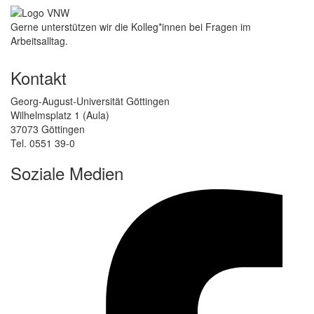
Gerne unterstützen wir die Kolleg*innen bei Fragen im
Arbeitsalltag.
Kontakt
Georg-August-Universität Göttingen
Wilhelmsplatz 1 (Aula)
37073 Göttingen
Tel. 0551 39-0
Soziale Medien