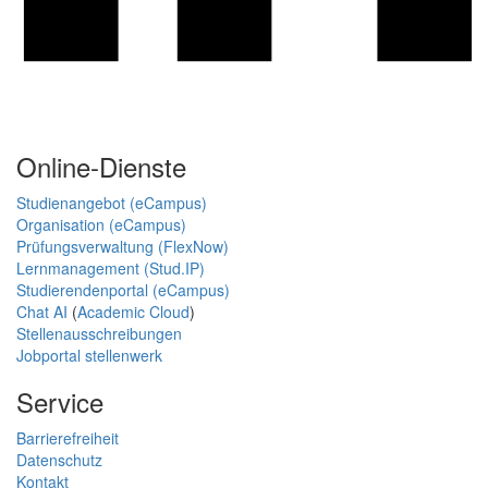
Online-Dienste
Studienangebot (eCampus)
Organisation (eCampus)
Prüfungsverwaltung (FlexNow)
Lernmanagement (Stud.IP)
Studierendenportal (eCampus)
Chat AI
(
Academic Cloud
)
Stellenausschreibungen
Jobportal stellenwerk
Service
Barrierefreiheit
Datenschutz
Kontakt