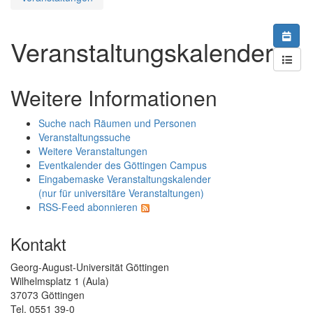
Veranstaltungskalender
Weitere Informationen
Suche nach Räumen und Personen
Veranstaltungssuche
Weitere Veranstaltungen
Eventkalender des Göttingen Campus
Eingabemaske Veranstaltungskalender
(nur für universitäre Veranstaltungen)
RSS-Feed abonnieren
Kontakt
Georg-August-Universität Göttingen
Wilhelmsplatz 1 (Aula)
37073 Göttingen
Tel. 0551 39-0