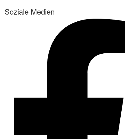
Soziale Medien