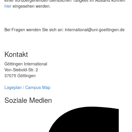
hier
eingesehen werden.
Bei Fragen wenden Sie sich an: international@uni-goettingen.de
Kontakt
Göttingen International
Von-Siebold-Str. 2
37075 Göttingen
Lageplan / Campus Map
Soziale Medien