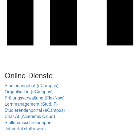
Online-Dienste
Studienangebot (eCampus)
Organisation (eCampus)
Prüfungsverwaltung (FlexNow)
Lernmanagement (Stud.IP)
Studierendenportal (eCampus)
Chat AI
(
Academic Cloud
)
Stellenausschreibungen
Jobportal stellenwerk