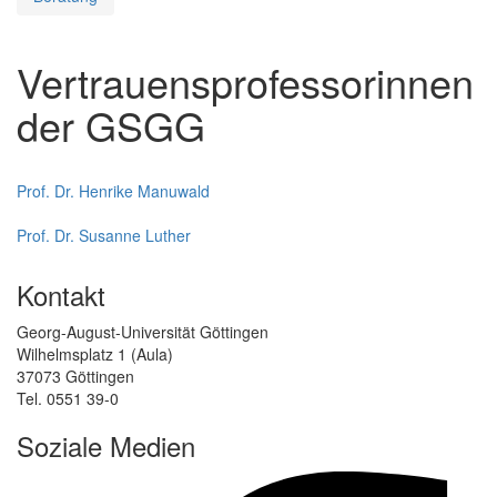
Vertrauensprofessorinnen
der GSGG
Prof. Dr. Henrike Manuwald
Prof. Dr. Susanne Luther
Kontakt
Georg-August-Universität Göttingen
Wilhelmsplatz 1 (Aula)
37073 Göttingen
Tel. 0551 39-0
Soziale Medien