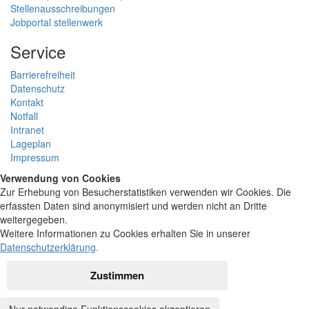
Stellenausschreibungen
Jobportal stellenwerk
Service
Barrierefreiheit
Datenschutz
Kontakt
Notfall
Intranet
Lageplan
Impressum
Verwendung von Cookies
Zur Erhebung von Besucherstatistiken verwenden wir Cookies. Die
erfassten Daten sind anonymisiert und werden nicht an Dritte
weitergegeben.
Weitere Informationen zu Cookies erhalten Sie in unserer
Datenschutzerklärung
.
Zustimmen